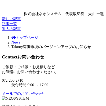
株式会社ネオシステム 代表取締役 大曲 一聡
新しい記事
記事一覧
過去の記事
トップページ
News
Taktory稼働環境のバージョンアップのお知らせ
Contact
お問い合わせ
ご依頼・ご相談・お見積りなど
お気軽にお問い合わせください。
072-200-2710
受付時間 9:00 ～ 17:00
メールでのお問い合わせ