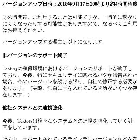
バージョンアップ日時：2018年9月17日20時より約4時間程度
その時間帯、ご利用することは可能ですが、一時的に繋がり
にくくなったりする可能性はありますので、なるべくご利用
はお控えください。
バージョンアップする理由は以下になります。
旧バージョンのサポート終了
Taktoryの稼働環境におけるバージョンのサポートが終了し
ており、今後、特にセキュリティに関わるバグが報告された
場合、今のバージョンを続ける限り、自社で修正する必要が
あります。（実際、独自に手を入れている箇所がいくつか存
在します。）
他社システムとの連携強化
今後、Taktoryは様々なシステムとの連携を強化していく計
画をしています。
その中、サポートされているライブラリバージョンなどを考