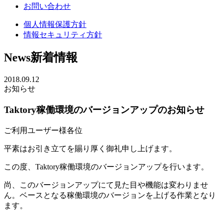
お問い合わせ
個人情報保護方針
情報セキュリティ方針
News
新着情報
2018.09.12
お知らせ
Taktory稼働環境のバージョンアップのお知らせ
ご利用ユーザー様各位
平素はお引き立てを賜り厚く御礼申し上げます。
この度、Taktory稼働環境のバージョンアップを行います。
尚、このバージョンアップにて見た目や機能は変わりませ
ん。ベースとなる稼働環境のバージョンを上げる作業となり
ます。