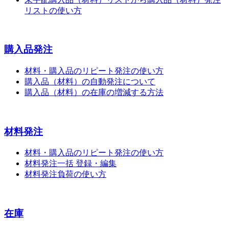
リストの使い方
購入品発注
材料・購入品のリピート発注の使い方
購入品（材料）の自動発注について
購入品（材料）の在庫の増減する方法
材料発注
材料・購入品のリピート発注の使い方
材料発注一括 登録・編集
材料発注負荷の使い方
在庫