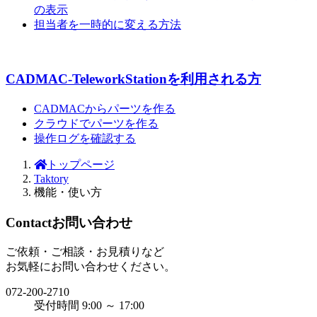
の表示
担当者を一時的に変える方法
CADMAC-TeleworkStationを利用される方
CADMACからパーツを作る
クラウドでパーツを作る
操作ログを確認する
トップページ
Taktory
機能・使い方
Contact
お問い合わせ
ご依頼・ご相談・お見積りなど
お気軽にお問い合わせください。
072-200-2710
受付時間 9:00 ～ 17:00