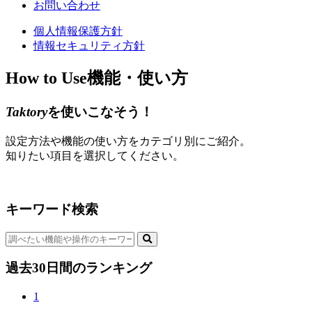
お問い合わせ
個人情報保護方針
情報セキュリティ方針
How to Use
機能・使い方
Taktory
を使いこなそう！
設定方法や機能の使い方をカテゴリ別にご紹介。
知りたい項目を選択してください。
キーワード検索
過去30日間のランキング
1