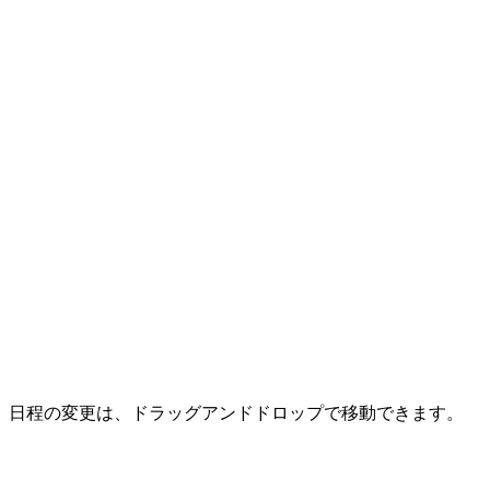
日程の変更は、ドラッグアンドドロップで移動できます。