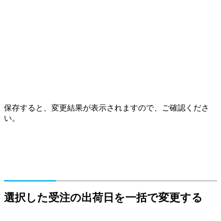
保存すると、変更結果が表示されますので、ご確認くださ
い。
選択した受注の出荷日を一括で変更する