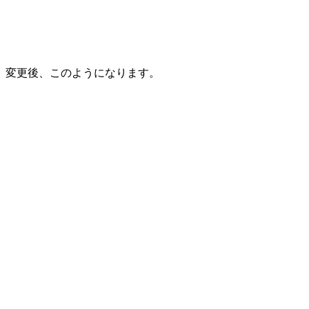
変更後、このようになります。