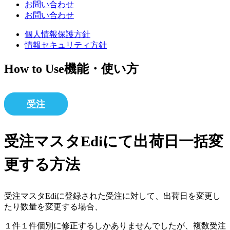
お問い合わせ
お問い合わせ
個人情報保護方針
情報セキュリティ方針
How to Use
機能・使い方
受注
受注マスタEdiにて出荷日一括変
更する方法
受注マスタEdiに登録された受注に対して、出荷日を変更し
たり数量を変更する場合、
１件１件個別に修正するしかありませんでしたが、複数受注