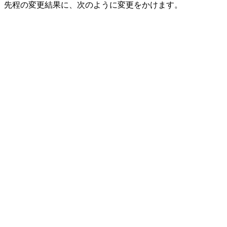
先程の変更結果に、次のように変更をかけます。