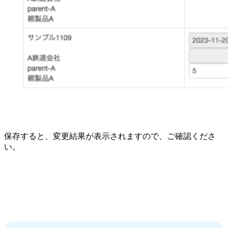
保存すると、変更結果が表示されますので、ご確認くださ
い。