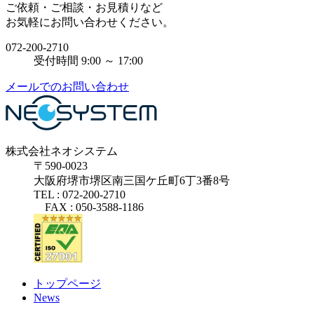
ご依頼・ご相談・お見積りなど
お気軽にお問い合わせください。
072-200-2710
受付時間 9:00 ～ 17:00
メールでのお問い合わせ
株式会社ネオシステム
〒590-0023
大阪府堺市堺区南三国ケ丘町6丁3番8号
TEL : 072-200-2710
FAX : 050-3588-1186
トップページ
News