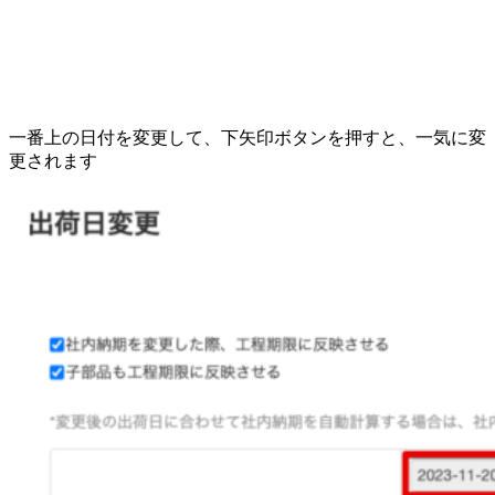
一番上の日付を変更して、下矢印ボタンを押すと、一気に変
更されます