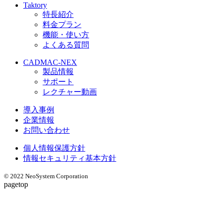
Taktory
特長紹介
料金プラン
機能・使い方
よくある質問
CADMAC-NEX
製品情報
サポート
レクチャー動画
導入事例
企業情報
お問い合わせ
個人情報保護方針
情報セキュリティ基本方針
© 2022 NeoSystem Corporation
pagetop