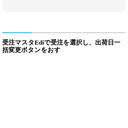
受注マスタEdiで受注を選択し、出荷日一
括変更ボタンをおす