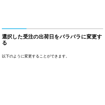
選択した受注の出荷日をバラバラに変更す
る
以下のように変更することができます。