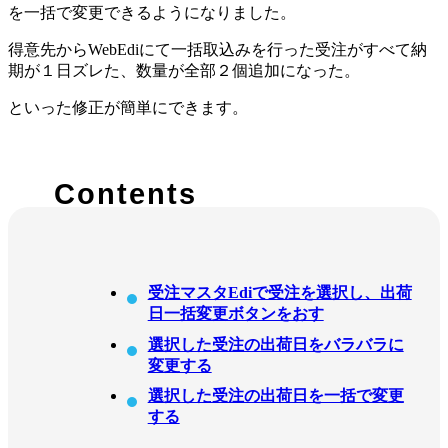
を一括で変更できるようになりました。
得意先からWebEdiにて一括取込みを行った受注がすべて納
期が１日ズレた、数量が全部２個追加になった。
といった修正が簡単にできます。
Contents
受注マスタEdiで受注を選択し、出荷
日一括変更ボタンをおす
選択した受注の出荷日をバラバラに
変更する
選択した受注の出荷日を一括で変更
する