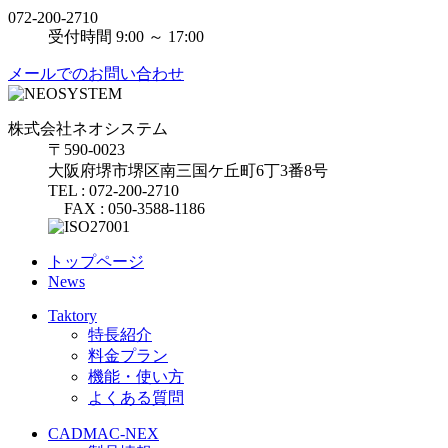
072-200-2710
受付時間 9:00 ～ 17:00
メールでのお問い合わせ
株式会社ネオシステム
〒590-0023
大阪府堺市堺区南三国ケ丘町6丁3番8号
TEL : 072-200-2710
FAX : 050-3588-1186
トップページ
News
Taktory
特長紹介
料金プラン
機能・使い方
よくある質問
CADMAC-NEX