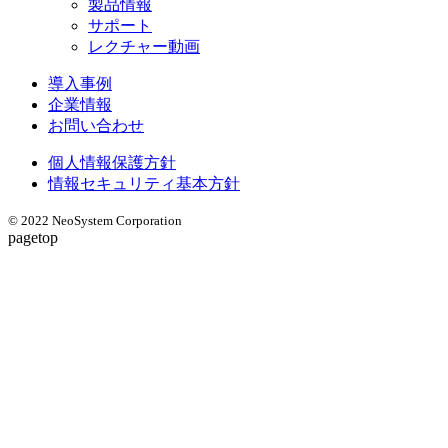
製品情報
サポート
レクチャー動画
導入事例
企業情報
お問い合わせ
個人情報保護方針
情報セキュリティ基本方針
© 2022 NeoSystem Corporation
pagetop