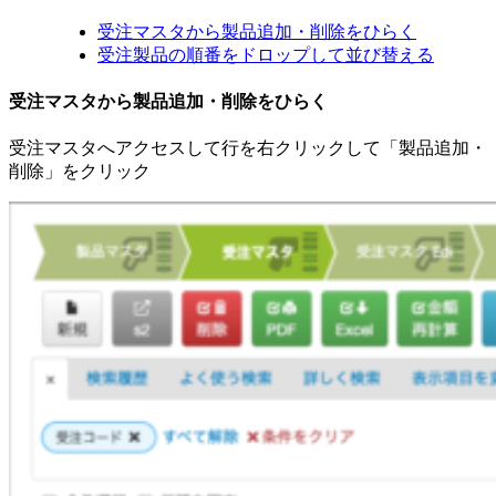
受注マスタから製品追加・削除をひらく
受注製品の順番をドロップして並び替える
受注マスタから製品追加・削除をひらく
受注マスタへアクセスして行を右クリックして「製品追加・
削除」をクリック