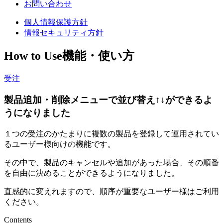
お問い合わせ
個人情報保護方針
情報セキュリティ方針
How to Use
機能・使い方
受注
製品追加・削除メニューで並び替え↑↓ができるよ
うになりました
１つの受注のかたまりに複数の製品を登録して運用されてい
るユーザー様向けの機能です。
その中で、製品のキャンセルや追加があった場合、その順番
を自由に決めることができるようになりました。
直感的に変えれますので、順序が重要なユーザー様はご利用
ください。
Contents