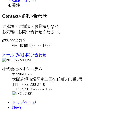
受注
Contact
お問い合わせ
ご依頼・ご相談・お見積りなど
お気軽にお問い合わせください。
072-200-2710
受付時間 9:00 ～ 17:00
メールでのお問い合わせ
株式会社ネオシステム
〒590-0023
大阪府堺市堺区南三国ケ丘町6丁3番8号
TEL : 072-200-2710
FAX : 050-3588-1186
トップページ
News