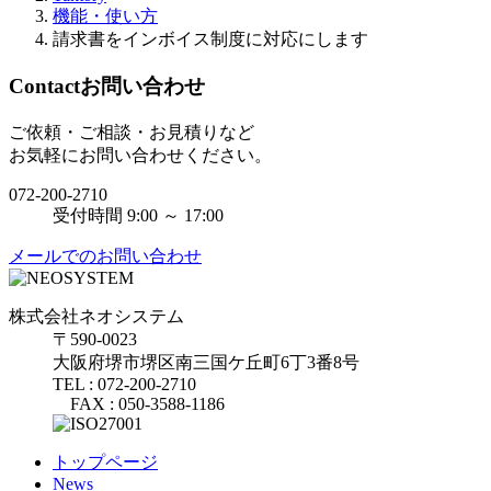
機能・使い方
請求書をインボイス制度に対応にします
Contact
お問い合わせ
ご依頼・ご相談・お見積りなど
お気軽にお問い合わせください。
072-200-2710
受付時間 9:00 ～ 17:00
メールでのお問い合わせ
株式会社ネオシステム
〒590-0023
大阪府堺市堺区南三国ケ丘町6丁3番8号
TEL : 072-200-2710
FAX : 050-3588-1186
トップページ
News