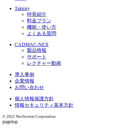
Taktory
特長紹介
料金プラン
機能・使い方
よくある質問
CADMAC-NEX
製品情報
サポート
レクチャー動画
導入事例
企業情報
お問い合わせ
個人情報保護方針
情報セキュリティ基本方針
© 2022 NeoSystem Corporation
pagetop