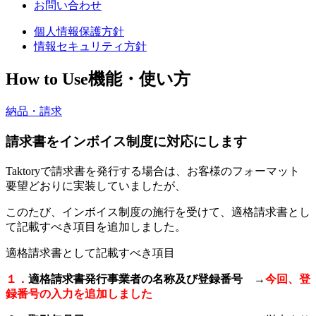
お問い合わせ
個人情報保護方針
情報セキュリティ方針
How to Use
機能・使い方
納品・請求
請求書をインボイス制度に対応にします
Taktoryで請求書を発行する場合は、お客様のフォーマット
要望どおりに実装していましたが、
このたび、インボイス制度の施行を受けて、適格請求書とし
て記載すべき項目を追加しました。
適格請求書として記載すべき項目
１．
適格請求書発行事業者の名称及び登録番号 →
今回、登
録番号の入力を追加しました