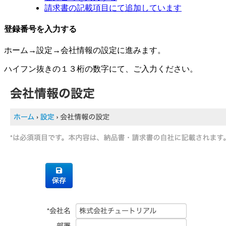
請求書の記載項目にて追加しています
登録番号を入力する
ホーム→設定→会社情報の設定に進みます。
ハイフン抜きの１３桁の数字にて、ご入力ください。