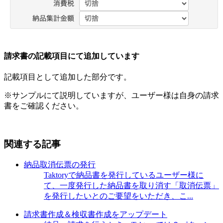
請求書の記載項目にて追加しています
記載項目として追加した部分です。
※サンプルにて説明していますが、ユーザー様は自身の請求
書をご確認ください。
関連する記事
納品取消伝票の発行
Taktoryで納品書を発行しているユーザー様に
て、一度発行した納品書を取り消す「取消伝票」
を発行したいとのご要望をいただき、こ...
請求書作成＆検収書作成をアップデート