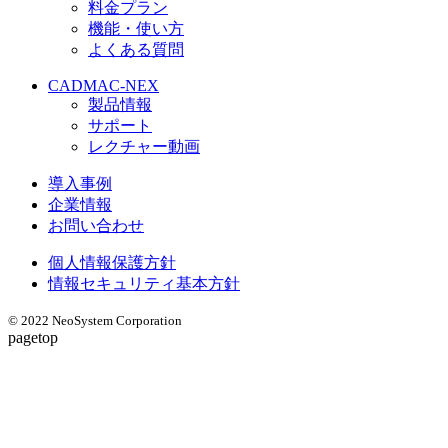
料金プラン
機能・使い方
よくある質問
CADMAC-NEX
製品情報
サポート
レクチャー動画
導入事例
企業情報
お問い合わせ
個人情報保護方針
情報セキュリティ基本方針
© 2022 NeoSystem Corporation
pagetop