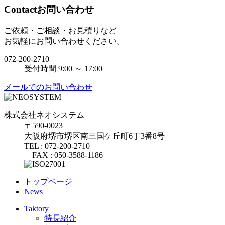
Contact
お問い合わせ
ご依頼・ご相談・お見積りなど
お気軽にお問い合わせください。
072-200-2710
受付時間 9:00 ～ 17:00
メールでのお問い合わせ
株式会社ネオシステム
〒590-0023
大阪府堺市堺区南三国ケ丘町6丁3番8号
TEL : 072-200-2710
FAX : 050-3588-1186
トップページ
News
Taktory
特長紹介