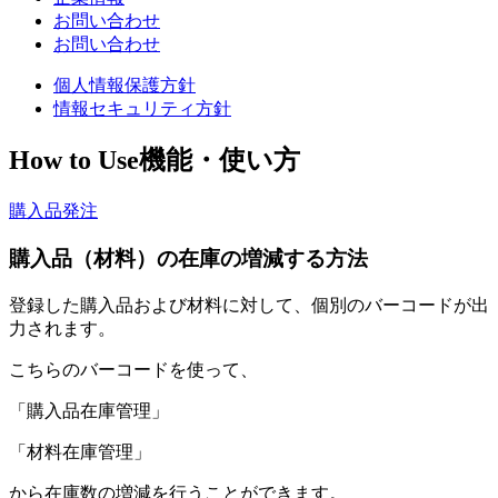
お問い合わせ
お問い合わせ
個人情報保護方針
情報セキュリティ方針
How to Use
機能・使い方
購入品発注
購入品（材料）の在庫の増減する方法
登録した購入品および材料に対して、個別のバーコードが出
力されます。
こちらのバーコードを使って、
「購入品在庫管理」
「材料在庫管理」
から在庫数の増減を行うことができます。