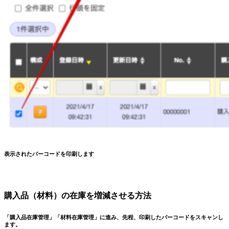
表示されたバーコードを印刷します
購入品（材料）の在庫を増減させる方法
「購入品在庫管理」「材料在庫管理」に進み、先程、印刷したバーコードをスキャンし
ます。