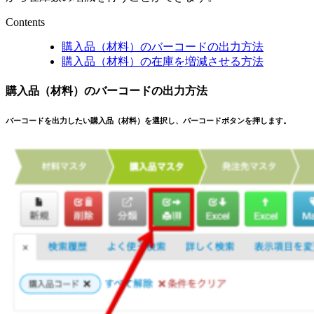
Contents
購入品（材料）のバーコードの出力方法
購入品（材料）の在庫を増減させる方法
購入品（材料）のバーコードの出力方法
バーコードを出力したい購入品（材料）を選択し、バーコードボタンを押します。