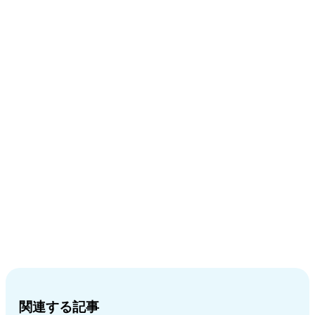
関連する記事