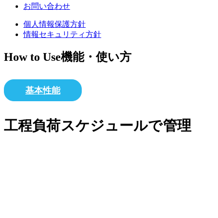
お問い合わせ
個人情報保護方針
情報セキュリティ方針
How to Use
機能・使い方
基本性能
工程負荷スケジュールで管理