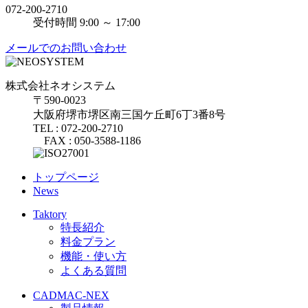
072-200-2710
受付時間 9:00 ～ 17:00
メールでのお問い合わせ
株式会社ネオシステム
〒590-0023
大阪府堺市堺区南三国ケ丘町6丁3番8号
TEL : 072-200-2710
FAX : 050-3588-1186
トップページ
News
Taktory
特長紹介
料金プラン
機能・使い方
よくある質問
CADMAC-NEX