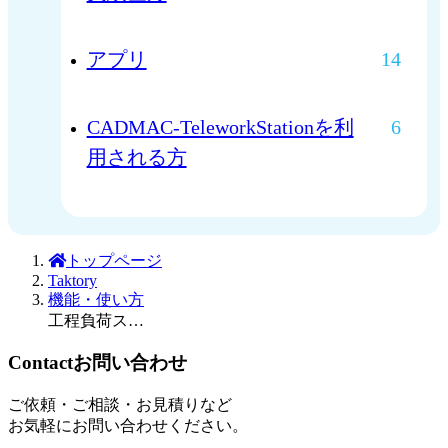
アプリ
14
CADMAC-TeleworkStationを利
6
用される方
トップページ
Taktory
機能・使い方
工程負荷スケジュールで管理
Contact
お問い合わせ
ご依頼・ご相談・お見積りなど
お気軽にお問い合わせください。