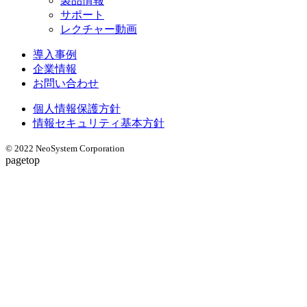
製品情報
サポート
レクチャー動画
導入事例
企業情報
お問い合わせ
個人情報保護方針
情報セキュリティ基本方針
© 2022 NeoSystem Corporation
pagetop