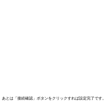
あとは「接続確認」ボタンをクリックすれば設定完了です。