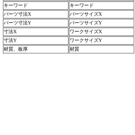
キーワード
キーワード
パーツ寸法X
パーツサイズX
パーツ寸法Y
パーツサイズY
寸法X
ワークサイズX
寸法Y
ワークサイズY
材質、板厚
材質