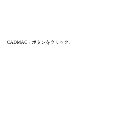
「CADMAC」ボタンをクリック。