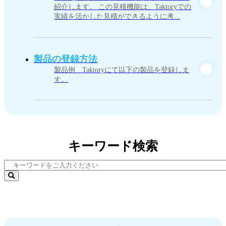
紹介します。 この見積機能は、Taktoryでの
実績を活かした見積ができるように考...
製品の登録方法
製品例 Taktoryにて以下の製品を登録しま
す。
キーワード検索