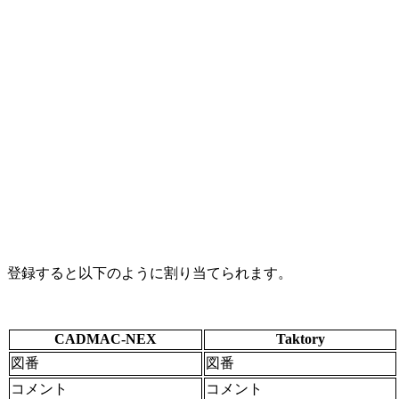
登録すると以下のように割り当てられます。
CADMAC-NEX
Taktory
図番
図番
コメント
コメント