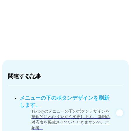
関連する記事
メニューの下のボタンデザインを刷新
します。
Taktoryのメニューの下のボタンデザインを
視覚的にわかりやすく変更します。 新旧の
対応表を掲載させていただきますので、ご
参考...