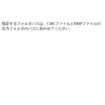
指定するフォルダパスは、CMCファイルとBMPファイルの
出力フォルダのパスに合わせてください。