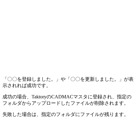
「〇〇を登録しました。」や「〇〇を更新しました。」が表
示されれば成功です。
成功の場合、TaktoryのCADMACマスタに登録され、指定の
フォルダからアップロードしたファイルが削除されます。
失敗した場合は、指定のフォルダにファイルが残ります。