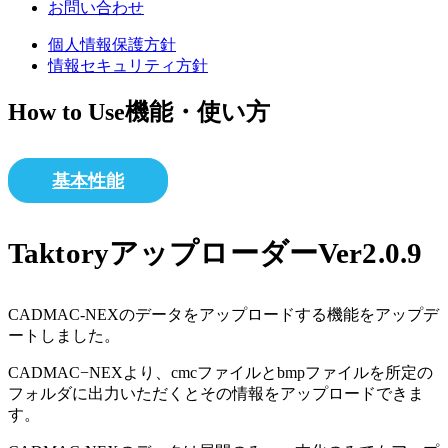
お問い合わせ
個人情報保護方針
情報セキュリティ方針
How to Use
機能・使い方
基本性能
TaktoryアップローダーVer2.0.9
CADMAC-NEXのデータをアップロードする機能をアップデ
ートしました。
CADMAC−NEXより、cmcファイルとbmpファイルを所定の
フォルダに出力いただくとその情報をアップロードできま
す。