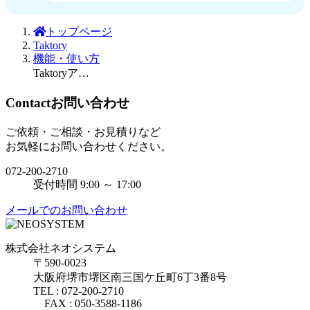
トップページ
Taktory
機能・使い方
TaktoryアップローダーVer2.0.9
Contact
お問い合わせ
ご依頼・ご相談・お見積りなど
お気軽にお問い合わせください。
072-200-2710
受付時間 9:00 ～ 17:00
メールでのお問い合わせ
株式会社ネオシステム
〒590-0023
大阪府堺市堺区南三国ケ丘町6丁3番8号
TEL : 072-200-2710
FAX : 050-3588-1186