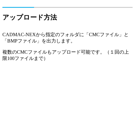
アップロード方法
CADMAC-NEXから指定のフォルダに「CMCファイル」と
「BMPファイル」を出力します。
複数のCMCファイルもアップロード可能です。（１回の上
限100ファイルまで）