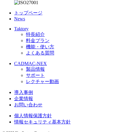
トップページ
News
Taktory
特長紹介
料金プラン
機能・使い方
よくある質問
CADMAC-NEX
製品情報
サポート
レクチャー動画
導入事例
企業情報
お問い合わせ
個人情報保護方針
情報セキュリティ基本方針