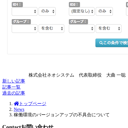
株式会社ネオシステム 代表取締役 大曲 一聡
新しい記事
記事一覧
過去の記事
トップページ
News
稼働環境のバージョンアップの不具合について
Contact
お問い合わせ