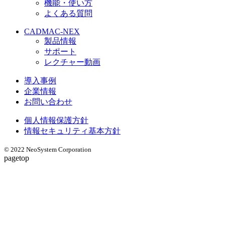
機能・使い方
よくある質問
CADMAC-NEX
製品情報
サポート
レクチャー動画
導入事例
企業情報
お問い合わせ
個人情報保護方針
情報セキュリティ基本方針
© 2022 NeoSystem Corporation
pagetop