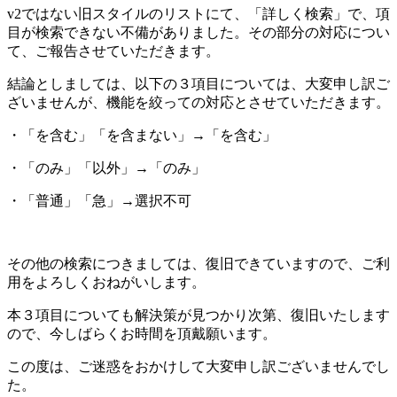
v2ではない旧スタイルのリストにて、「詳しく検索」で、項
目が検索できない不備がありました。その部分の対応につい
て、ご報告させていただきます。
結論としましては、以下の３項目については、大変申し訳ご
ざいませんが、機能を絞っての対応とさせていただきます。
・「を含む」「を含まない」→「を含む」
・「のみ」「以外」→「のみ」
・「普通」「急」→選択不可
その他の検索につきましては、復旧できていますので、ご利
用をよろしくおねがいします。
本３項目についても解決策が見つかり次第、復旧いたします
ので、今しばらくお時間を頂戴願います。
この度は、ご迷惑をおかけして大変申し訳ございませんでし
た。