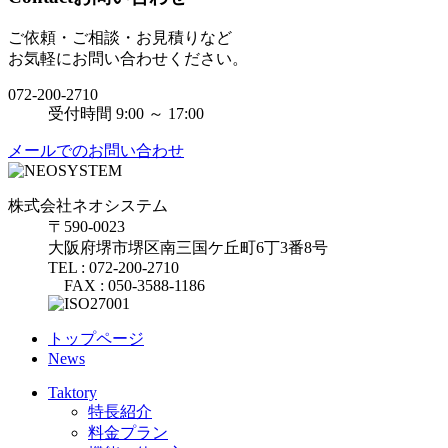
ご依頼・ご相談・お見積りなど
お気軽にお問い合わせください。
072-200-2710
受付時間 9:00 ～ 17:00
メールでのお問い合わせ
株式会社ネオシステム
〒590-0023
大阪府堺市堺区南三国ケ丘町6丁3番8号
TEL : 072-200-2710
FAX : 050-3588-1186
トップページ
News
Taktory
特長紹介
料金プラン