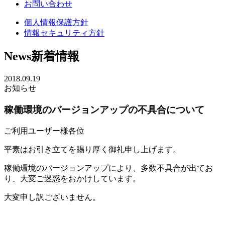
お問い合わせ
個人情報保護方針
情報セキュリティ方針
News
新着情報
2018.09.19
お知らせ
稼働環境のバージョンアップの不具合について
ご利用ユーザー様各位
平素はお引き立てを賜り厚く御礼申し上げます。
稼働環境のバージョンアップにより、多数不具合が出てお
り、大変ご迷惑をおかけしています。
大変申し訳ございません。