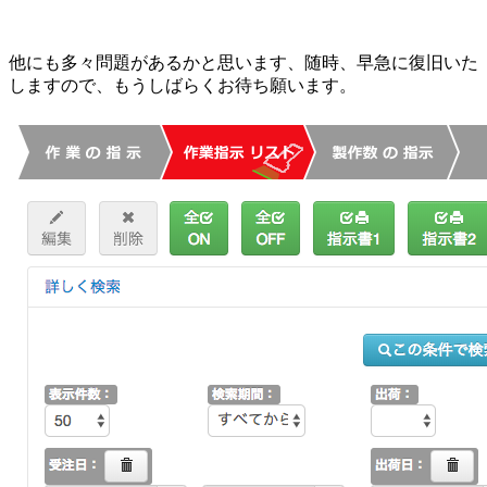
他にも多々問題があるかと思います、随時、早急に復旧いた
しますので、もうしばらくお待ち願います。