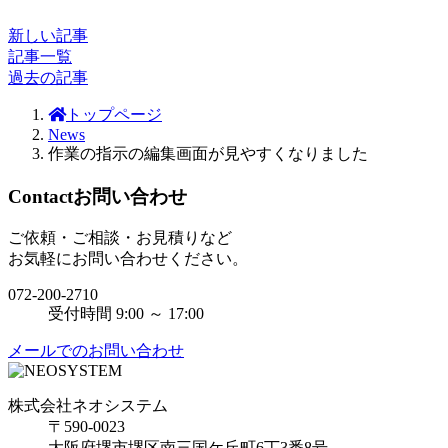
新しい記事
記事一覧
過去の記事
トップページ
News
作業の指示の編集画面が見やすくなりました
Contact
お問い合わせ
ご依頼・ご相談・お見積りなど
お気軽にお問い合わせください。
072-200-2710
受付時間 9:00 ～ 17:00
メールでのお問い合わせ
株式会社ネオシステム
〒590-0023
大阪府堺市堺区南三国ケ丘町6丁3番8号