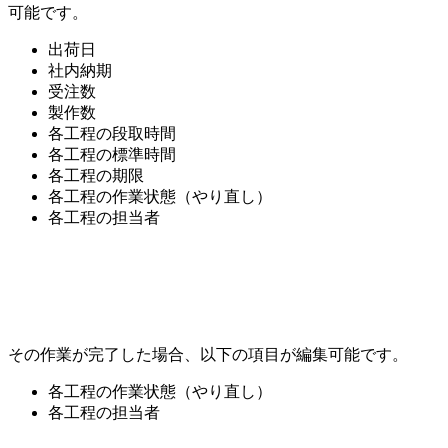
可能です。
出荷日
社内納期
受注数
製作数
各工程の段取時間
各工程の標準時間
各工程の期限
各工程の作業状態（やり直し）
各工程の担当者
その作業が完了した場合、以下の項目が編集可能です。
各工程の作業状態（やり直し）
各工程の担当者