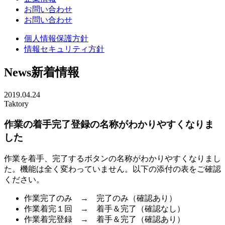
お問い合わせ
お問い合わせ
個人情報保護方針
情報セキュリティ方針
News
新着情報
2019.04.24
Taktory
作業の着手完了登録の名称がわかりやすくなりま
した
作業を着手、完了するボタンの名称がわかりやすくなりまし
た。機能は全く変わっていません。以下の添付の表をご確認
ください。
作業完了のみ → 完了のみ（確認あり）
作業着完１回 → 着手＆完了（確認なし）
作業着完登録 → 着手＆完了（確認あり）