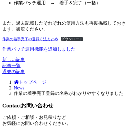
作業バッチ運用 → 着手＆完了（一括）
また、過去記載したそれぞれの使用方法も再度掲載しておき
ます。御覧ください。
作業の着手完了の登録方法まとめ
ダウンロード
作業バッチ運用機能を追加しました
新しい記事
記事一覧
過去の記事
トップページ
News
作業の着手完了登録の名称がわかりやすくなりました
Contact
お問い合わせ
ご依頼・ご相談・お見積りなど
お気軽にお問い合わせください。