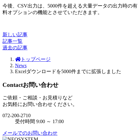
今後、CSV出力は、5000件を超える大量データの出力時の有
料オプションの機能とさせていただきます。
新しい記事
記事一覧
過去の記事
トップページ
News
Excelダウンロードを5000件までに拡張しました
Contact
お問い合わせ
ご依頼・ご相談・お見積りなど
お気軽にお問い合わせください。
072-200-2710
受付時間 9:00 ～ 17:00
メールでのお問い合わせ