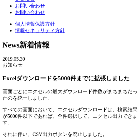
お問い合わせ
お問い合わせ
個人情報保護方針
情報セキュリティ方針
News
新着情報
2019.05.30
お知らせ
Excelダウンロードを5000件までに拡張しました
画面ごとにエクセルの最大ダウンロード件数がまちまちだっ
たのを統一しました。
すべての画面において、エクセルダウンロードは、検索結果
が5000件以下であれば、全件選択して、エクセル出力できま
す。
それに伴い、CSV出力ボタンを廃止しました。