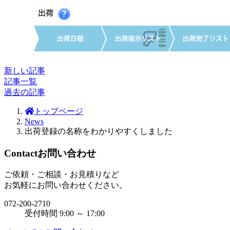
新しい記事
記事一覧
過去の記事
トップページ
News
出荷登録の名称をわかりやすくしました
Contact
お問い合わせ
ご依頼・ご相談・お見積りなど
お気軽にお問い合わせください。
072-200-2710
受付時間 9:00 ～ 17:00