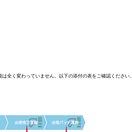
能は全く変わっていません。以下の添付の表をご確認ください