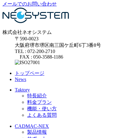
メールでのお問い合わせ
株式会社ネオシステム
〒590-0023
大阪府堺市堺区南三国ケ丘町6丁3番8号
TEL : 072-200-2710
FAX : 050-3588-1186
トップページ
News
Taktory
特長紹介
料金プラン
機能・使い方
よくある質問
CADMAC-NEX
製品情報