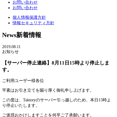
お問い合わせ
お問い合わせ
個人情報保護方針
情報セキュリティ方針
News
新着情報
2019.08.11
お知らせ
【サーバー停止連絡】8月11日15時より停止しま
す。
ご利用ユーザー様各位
平素はお引き立てを賜り厚く御礼申し上げます。
この度は、Taktoryのサーバー引っ越しのため、本日15時よ
り停止いたします。
ご迷惑おかけしますことを何卒ご了承願います。