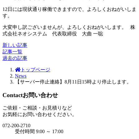
12日には現状通り稼働できますので、よろしくおねがいしま
す。
大変申し訳ございませんが、よろしくおねがいします。 株
式会社ネオシステム 代表取締役 大曲 一聡
新しい記事
記事一覧
過去の記事
トップページ
News
【サーバー停止連絡】8月11日15時より停止します。
Contact
お問い合わせ
ご依頼・ご相談・お見積りなど
お気軽にお問い合わせください。
072-200-2710
受付時間 9:00 ～ 17:00