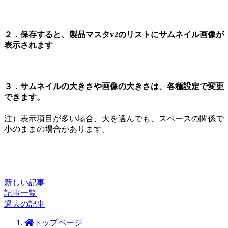
２．保存すると、製品マスタv2のリストにサムネイル画像が
表示されます
３．サムネイルの大きさや画像の大きさは、各種設定で変更
できます。
注）表示項目が多い場合、大を選んでも、スペースの関係で
小のままの場合があります。
新しい記事
記事一覧
過去の記事
トップページ