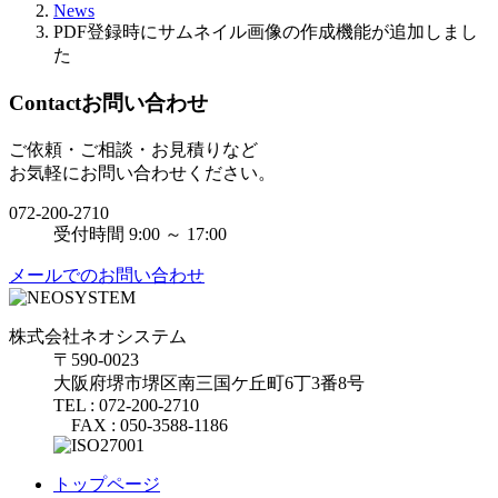
News
PDF登録時にサムネイル画像の作成機能が追加しまし
た
Contact
お問い合わせ
ご依頼・ご相談・お見積りなど
お気軽にお問い合わせください。
072-200-2710
受付時間 9:00 ～ 17:00
メールでのお問い合わせ
株式会社ネオシステム
〒590-0023
大阪府堺市堺区南三国ケ丘町6丁3番8号
TEL : 072-200-2710
FAX : 050-3588-1186
トップページ