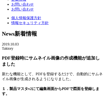
お問い合わせ
お問い合わせ
個人情報保護方針
情報セキュリティ方針
News
新着情報
2019.10.03
Taktory
PDF登録時にサムネイル画像の作成機能が追加し
ました
新たな機能として、PDFを登録するだけで、自動的にサムネ
イル画像が生成されるようになりました。
１．製品マスタv2にて編集画面からPDFで図面を登録しま
す。