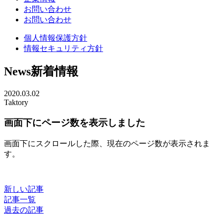
お問い合わせ
お問い合わせ
個人情報保護方針
情報セキュリティ方針
News
新着情報
2020.03.02
Taktory
画面下にページ数を表示しました
画面下にスクロールした際、現在のページ数が表示されま
す。
新しい記事
記事一覧
過去の記事