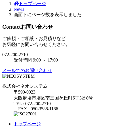
トップページ
News
画面下にページ数を表示しました
Contact
お問い合わせ
ご依頼・ご相談・お見積りなど
お気軽にお問い合わせください。
072-200-2710
受付時間 9:00 ～ 17:00
メールでのお問い合わせ
株式会社ネオシステム
〒590-0023
大阪府堺市堺区南三国ケ丘町6丁3番8号
TEL : 072-200-2710
FAX : 050-3588-1186
トップページ