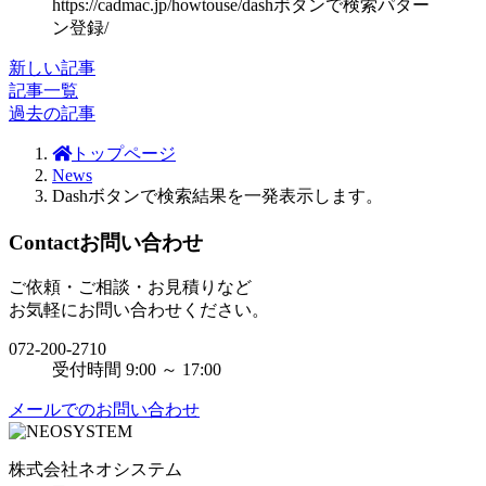
https://cadmac.jp/howtouse/dashボタンで検索パター
ン登録/
新しい記事
記事一覧
過去の記事
トップページ
News
Dashボタンで検索結果を一発表示します。
Contact
お問い合わせ
ご依頼・ご相談・お見積りなど
お気軽にお問い合わせください。
072-200-2710
受付時間 9:00 ～ 17:00
メールでのお問い合わせ
株式会社ネオシステム