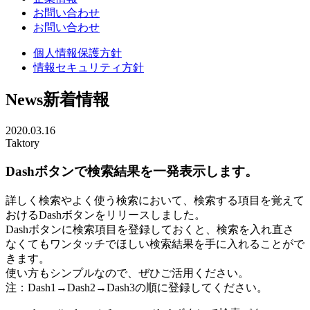
お問い合わせ
お問い合わせ
個人情報保護方針
情報セキュリティ方針
News
新着情報
2020.03.16
Taktory
Dashボタンで検索結果を一発表示します。
詳しく検索やよく使う検索において、検索する項目を覚えて
おけるDashボタンをリリースしました。
Dashボタンに検索項目を登録しておくと、検索を入れ直さ
なくてもワンタッチでほしい検索結果を手に入れることがで
きます。
使い方もシンプルなので、ぜひご活用ください。
注：Dash1→Dash2→Dash3の順に登録してください。