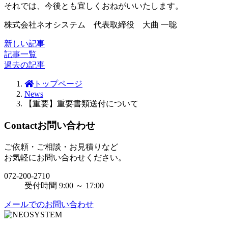
それでは、今後とも宜しくおねがいいたします。
株式会社ネオシステム 代表取締役 大曲 一聡
新しい記事
記事一覧
過去の記事
トップページ
News
【重要】重要書類送付について
Contact
お問い合わせ
ご依頼・ご相談・お見積りなど
お気軽にお問い合わせください。
072-200-2710
受付時間 9:00 ～ 17:00
メールでのお問い合わせ