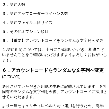
２．契約人数
３．契約アップローダーライセンス数
４．契約ファイル上限サイズ
５．その他オプション項目
６．【重要】アカウントコードをランダムな文字列へ変更
１.契約期間については、十分にご確認いただき、相違ござ
いませんことをご確認いただけますようよろしくおねがいし
ます。
６．アカウントコードをランダムな文字列へ変更
について
送付させていただきた用紙の中程に記載されています、各社
固有のランダムな文字列を今後、アカウントコードに採用さ
せていただきます。
より一層セキュリティレベルの高い運用を行うため、簡単に