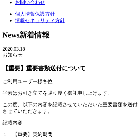
お問い合わせ
個人情報保護方針
情報セキュリティ方針
News
新着情報
2020.03.18
お知らせ
【重要】重要書類送付について
ご利用ユーザー様各位
平素はお引き立てを賜り厚く御礼申し上げます。
この度、以下の内容を記載させていただいた重要書類を送付
させていただきます。
記載内容
１．【重要】契約期間