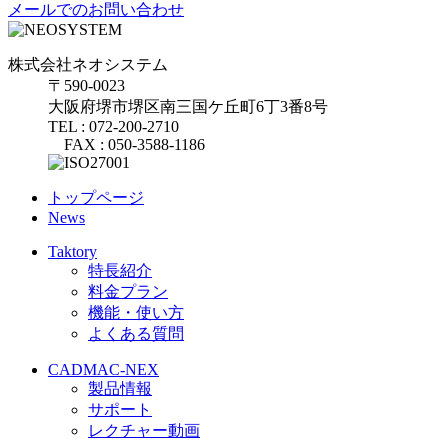
メールでのお問い合わせ
株式会社ネオシステム
〒590-0023
大阪府堺市堺区南三国ケ丘町6丁3番8号
TEL : 072-200-2710
FAX : 050-3588-1186
トップページ
News
Taktory
特長紹介
料金プラン
機能・使い方
よくある質問
CADMAC-NEX
製品情報
サポート
レクチャー動画