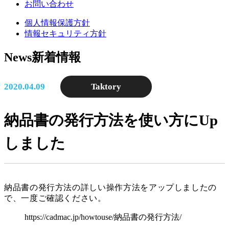
お問い合わせ
個人情報保護方針
情報セキュリティ方針
News
新着情報
2020.04.09
Taktory
納品書の発行方法を使い方にUp
しました
納品書の発行方法の詳しい操作方法をアップしましたの
で、一度ご確認ください。
https://cadmac.jp/howtouse/納品書の発行方法/