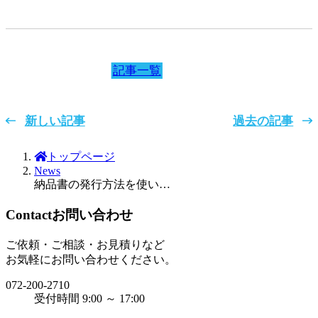
記事一覧
新しい記事
過去の記事
トップページ
News
納品書の発行方法を使い方にUpしました
Contact
お問い合わせ
ご依頼・ご相談・お見積りなど
お気軽にお問い合わせください。
072-200-2710
受付時間 9:00 ～ 17:00