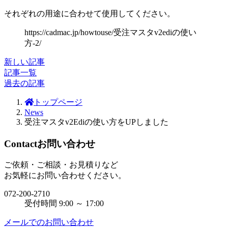
それぞれの用途に合わせて使用してください。
https://cadmac.jp/howtouse/受注マスタv2ediの使い
方-2/
新しい記事
記事一覧
過去の記事
トップページ
News
受注マスタv2Ediの使い方をUPしました
Contact
お問い合わせ
ご依頼・ご相談・お見積りなど
お気軽にお問い合わせください。
072-200-2710
受付時間 9:00 ～ 17:00
メールでのお問い合わせ