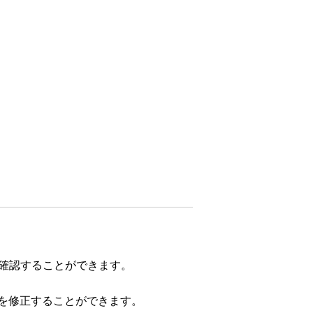
を確認することができます。
を修正することができます。