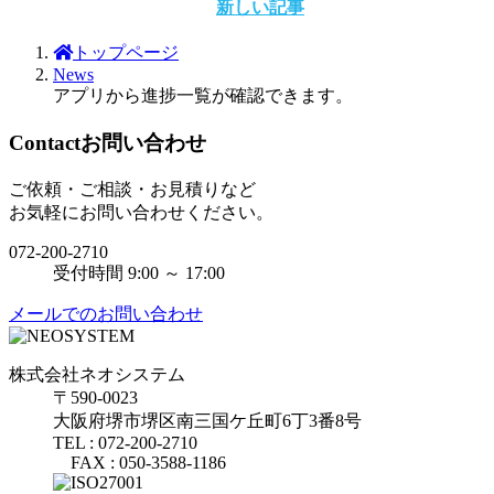
新しい記事
トップページ
News
アプリから進捗一覧が確認できます。
Contact
お問い合わせ
ご依頼・ご相談・お見積りなど
お気軽にお問い合わせください。
072-200-2710
受付時間 9:00 ～ 17:00
メールでのお問い合わせ
株式会社ネオシステム
〒590-0023
大阪府堺市堺区南三国ケ丘町6丁3番8号
TEL : 072-200-2710
FAX : 050-3588-1186