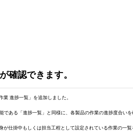
が確認できます。
「作業 進捗一覧」を追加しました。
での機能である「進捗一覧」と同様に、各製品の作業の進捗度合い
身が仕掛中もしくは担当工程として設定されている作業の一覧