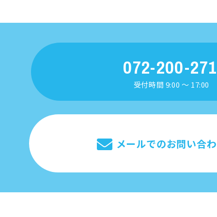
072-200-27
受付時間 9:00 ～ 17:00
メールでのお問い合わ