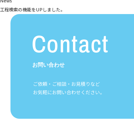
News
工程検索の機能をUPしました。
Contact
お問い合わせ
ご依頼・ご相談・お見積りなど
お気軽にお問い合わせください。