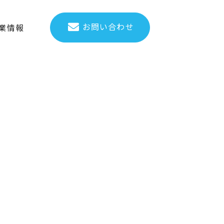
お問い合わせ
業情報