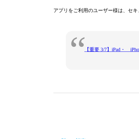
アプリをご利用のユーザー様は、セキ
【重要 3/7】iPad・ 