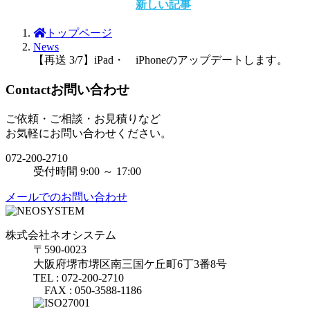
新しい記事
トップページ
News
【再送 3/7】iPad・ iPhoneのアップデートします。
Contact
お問い合わせ
ご依頼・ご相談・お見積りなど
お気軽にお問い合わせください。
072-200-2710
受付時間 9:00 ～ 17:00
メールでのお問い合わせ
株式会社ネオシステム
〒590-0023
大阪府堺市堺区南三国ケ丘町6丁3番8号
TEL : 072-200-2710
FAX : 050-3588-1186