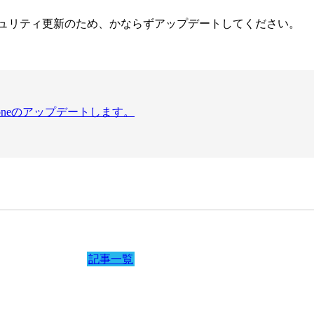
ュリティ更新のため、かならずアップデートしてください。
iPhoneのアップデートします。
記事一覧