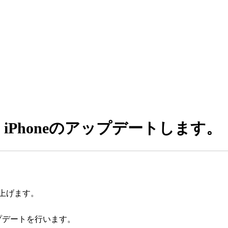
・ iPhoneのアップデートします。
上げます。
アップデートを行います。