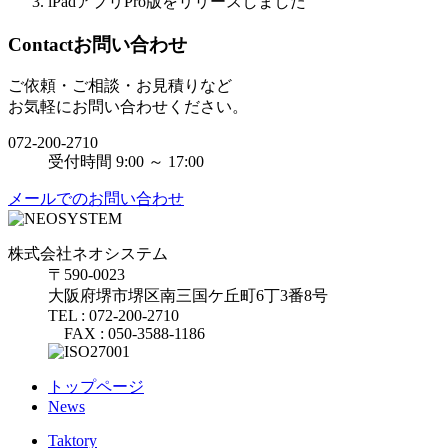
iPadアプリPro版をリリースしました
Contact
お問い合わせ
ご依頼・ご相談・お見積りなど
お気軽にお問い合わせください。
072-200-2710
受付時間 9:00 ～ 17:00
メールでのお問い合わせ
株式会社ネオシステム
〒590-0023
大阪府堺市堺区南三国ケ丘町6丁3番8号
TEL : 072-200-2710
FAX : 050-3588-1186
トップページ
News
Taktory