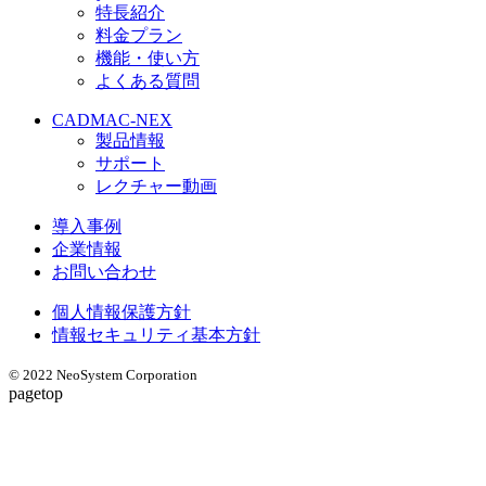
特長紹介
料金プラン
機能・使い方
よくある質問
CADMAC-NEX
製品情報
サポート
レクチャー動画
導入事例
企業情報
お問い合わせ
個人情報保護方針
情報セキュリティ基本方針
© 2022 NeoSystem Corporation
pagetop