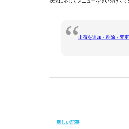
状況に応じてメニューを使い分けてく
出荷を追加・削除・変更
新しい記事