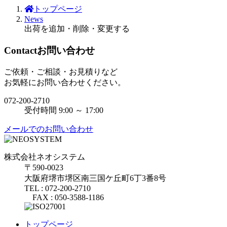
トップページ
News
出荷を追加・削除・変更する
Contact
お問い合わせ
ご依頼・ご相談・お見積りなど
お気軽にお問い合わせください。
072-200-2710
受付時間 9:00 ～ 17:00
メールでのお問い合わせ
株式会社ネオシステム
〒590-0023
大阪府堺市堺区南三国ケ丘町6丁3番8号
TEL : 072-200-2710
FAX : 050-3588-1186
トップページ