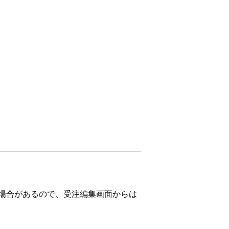
場合があるので、受注編集画面からは