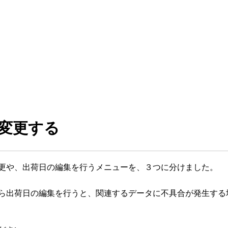
変更する
更や、出荷日の編集を行うメニューを、３つに分けました。
ら出荷日の編集を行うと、関連するデータに不具合が発生する