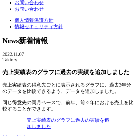
お問い合わせ
お問い合わせ
個人情報保護方針
情報セキュリティ方針
News
新着情報
2022.11.07
Taktory
売上実績表のグラフに過去の実績を追加しました
売上実績表の得意先ごとに表示されるグラフに、過去3年分
のデータを比較できるよう、データを追加しました。
同じ得意先の同月ベースで、前年、前々年における売上を比
較することができます。
売上実績表のグラフに過去の実績を追
加しました