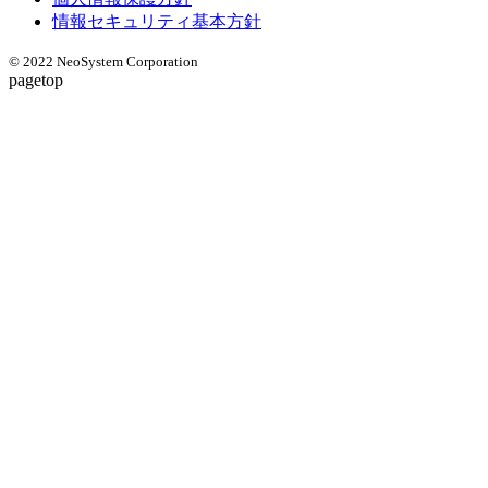
情報セキュリティ基本方針
© 2022 NeoSystem Corporation
pagetop