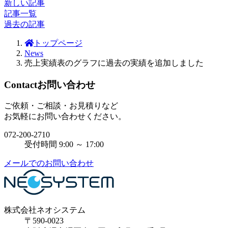
新しい記事
記事一覧
過去の記事
トップページ
News
売上実績表のグラフに過去の実績を追加しました
Contact
お問い合わせ
ご依頼・ご相談・お見積りなど
お気軽にお問い合わせください。
072-200-2710
受付時間 9:00 ～ 17:00
メールでのお問い合わせ
株式会社ネオシステム
〒590-0023