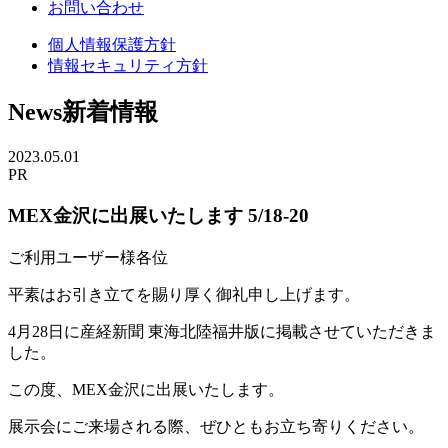
お問い合わせ
個人情報保護方針
情報セキュリティ方針
News
新着情報
2023.05.01
PR
MEX金沢に出展いたします 5/18-20
ご利用ユーザー様各位
平素はお引き立てを賜り厚く御礼申し上げます。
4月28日に産経新聞 東海北陸福井版に掲載させていただきま
した。
この度、MEX金沢に出展いたします。
展示会にご来場される際、ぜひともお立ち寄りください。