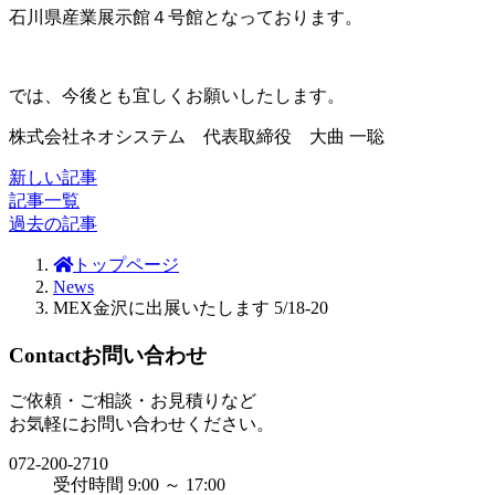
石川県産業展示館４号館となっております。
では、今後とも宜しくお願いしたします。
株式会社ネオシステム 代表取締役 大曲 一聡
新しい記事
記事一覧
過去の記事
トップページ
News
MEX金沢に出展いたします 5/18-20
Contact
お問い合わせ
ご依頼・ご相談・お見積りなど
お気軽にお問い合わせください。
072-200-2710
受付時間 9:00 ～ 17:00