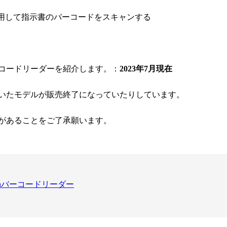
ーを利用して指示書のバーコードをスキャンする
コードリーダーを紹介します。：
2023年7月現在
ていたモデルが販売終了になっていたりしています。
があることをご了承願います。
etoothバーコードリーダー