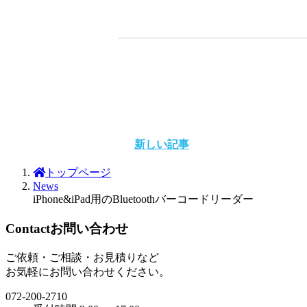
新しい記事
トップページ
News
iPhone&iPad用のBluetoothバーコードリーダー
Contact
お問い合わせ
ご依頼・ご相談・お見積りなど
お気軽にお問い合わせください。
072-200-2710