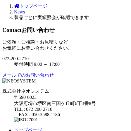
トップページ
News
製品ごとに実績照会が確認できます
Contact
お問い合わせ
ご依頼・ご相談・お見積りなど
お気軽にお問い合わせください。
072-200-2710
受付時間 9:00 ～ 17:00
メールでのお問い合わせ
株式会社ネオシステム
〒590-0023
大阪府堺市堺区南三国ケ丘町6丁3番8号
TEL : 072-200-2710
FAX : 050-3588-1186
トップページ