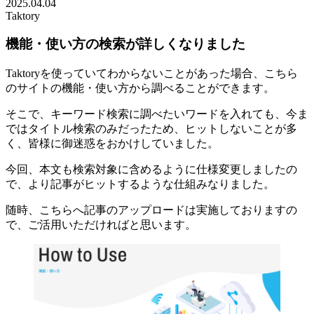
2025.04.04
Taktory
機能・使い方の検索が詳しくなりました
Taktoryを使っていてわからないことがあった場合、こちら
のサイトの機能・使い方から調べることができます。
そこで、キーワード検索に調べたいワードを入れても、今ま
ではタイトル検索のみだったため、ヒットしないことが多
く、皆様に御迷惑をおかけしていました。
今回、本文も検索対象に含めるように仕様変更しましたの
で、より記事がヒットするような仕組みなりました。
随時、こちらへ記事のアップロードは実施しておりますの
で、ご活用いただければと思います。