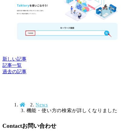
新しい記事
記事一覧
過去の記事
News
機能・使い方の検索が詳しくなりました
Contact
お問い合わせ