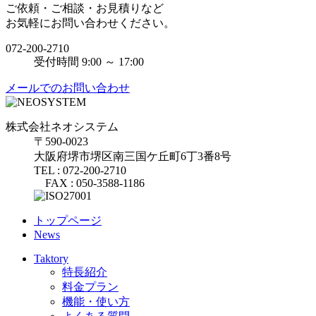
ご依頼・ご相談・お見積りなど
お気軽にお問い合わせください。
072-200-2710
受付時間 9:00 ～ 17:00
メールでのお問い合わせ
株式会社ネオシステム
〒590-0023
大阪府堺市堺区南三国ケ丘町6丁3番8号
TEL : 072-200-2710
FAX : 050-3588-1186
トップページ
News
Taktory
特長紹介
料金プラン
機能・使い方