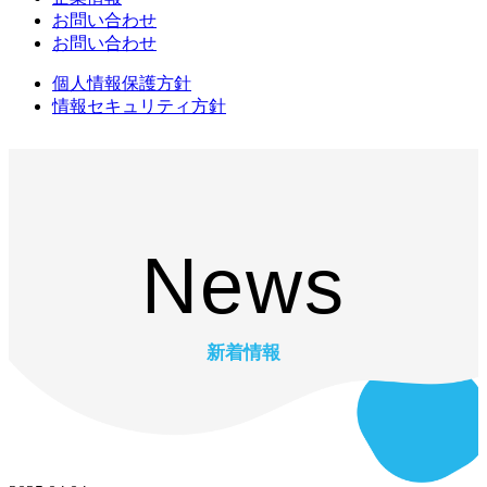
お問い合わせ
お問い合わせ
個人情報保護方針
情報セキュリティ方針
News
新着情報