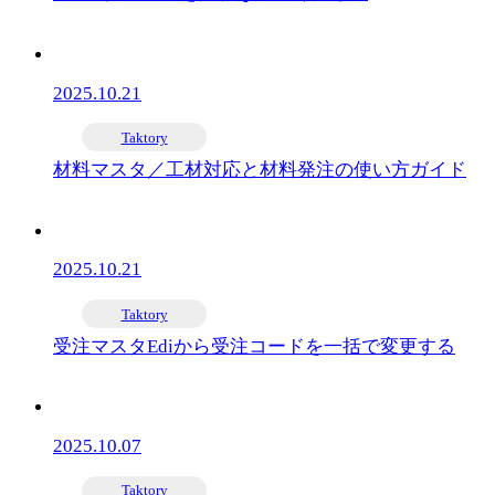
2025.10.21
Taktory
材料マスタ／工材対応と材料発注の使い方ガイド
2025.10.21
Taktory
受注マスタEdiから受注コードを一括で変更する
2025.10.07
Taktory