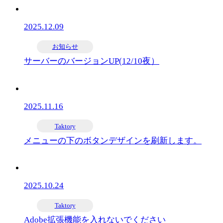
2025.12.09
お知らせ
サーバーのバージョンUP(12/10夜）
2025.11.16
Taktory
メニューの下のボタンデザインを刷新します。
2025.10.24
Taktory
Adobe拡張機能を入れないでください