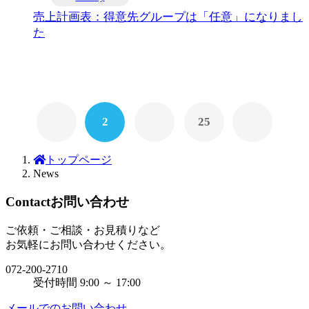
売上計画表：得意先グループは「任意」になりまし
た
2
25
トップページ
News
Contact
お問い合わせ
ご依頼・ご相談・お見積りなど
お気軽にお問い合わせください。
072-200-2710
受付時間 9:00 ～ 17:00
メールでのお問い合わせ