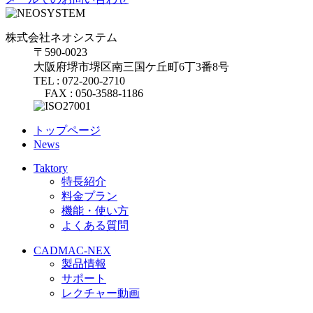
株式会社ネオシステム
〒590-0023
大阪府堺市堺区南三国ケ丘町6丁3番8号
TEL : 072-200-2710
FAX : 050-3588-1186
トップページ
News
Taktory
特長紹介
料金プラン
機能・使い方
よくある質問
CADMAC-NEX
製品情報
サポート
レクチャー動画