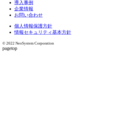
導入事例
企業情報
お問い合わせ
個人情報保護方針
情報セキュリティ基本方針
© 2022 NeoSystem Corporation
pagetop