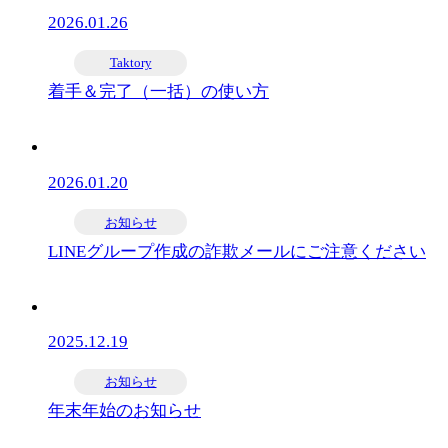
2026.01.26
Taktory
着手＆完了（一括）の使い方
2026.01.20
お知らせ
LINEグループ作成の詐欺メールにご注意ください
2025.12.19
お知らせ
年末年始のお知らせ