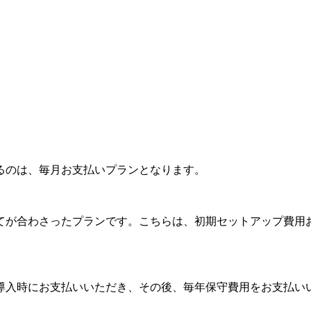
るのは、毎月お支払いプランとなります。
が合わさったプランです。こちらは、初期セットアップ費用お
入時にお支払いいただき、その後、毎年保守費用をお支払いい