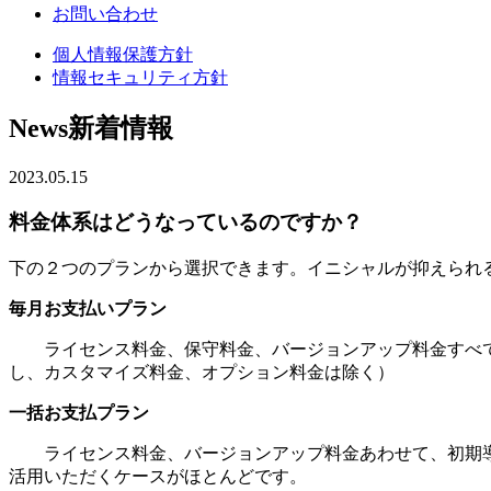
お問い合わせ
個人情報保護方針
情報セキュリティ方針
News
新着情報
2023.05.15
料金体系はどうなっているのですか？
下の２つのプランから選択できます。イニシャルが抑えられ
毎月お支払いプラン
ライセンス料金、保守料金、バージョンアップ料金すべて
し、カスタマイズ料金、オプション料金は除く）
一括お支払プラン
ライセンス料金、バージョンアップ料金あわせて、初期導
活用いただくケースがほとんどです。