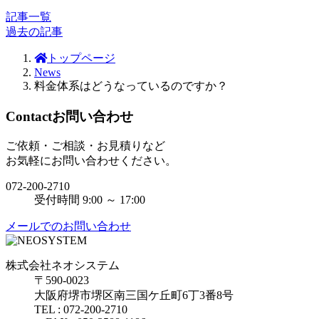
記事一覧
過去の記事
トップページ
News
料金体系はどうなっているのですか？
Contact
お問い合わせ
ご依頼・ご相談・お見積りなど
お気軽にお問い合わせください。
072-200-2710
受付時間 9:00 ～ 17:00
メールでのお問い合わせ
株式会社ネオシステム
〒590-0023
大阪府堺市堺区南三国ケ丘町6丁3番8号
TEL : 072-200-2710