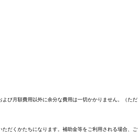
よび月額費用以外に余分な費用は一切かかりません。（ただ
ただくかたちになります。補助金等をご利用される場合、ご