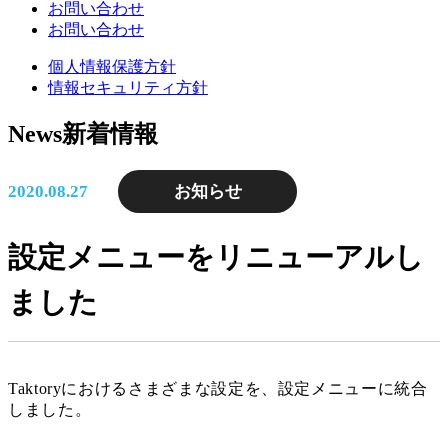
お問い合わせ
お問い合わせ
個人情報保護方針
情報セキュリティ方針
News
新着情報
2020.08.27
お知らせ
設定メニューをリニューアルし
ました
Taktoryにおけるさまざまな設定を、設定メニューに統合
しました。