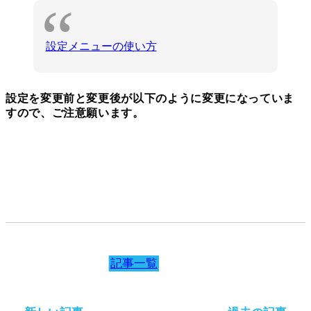
設定メニューの使い方
設定を変更前と変更後が以下のように変更になっていま
すので、ご注意願います。
記事一覧