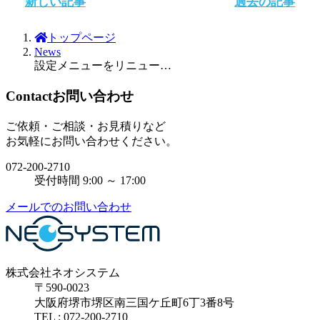
新しい記事
過去の記事
トップページ
News
設定メニューをリニューアルしました
Contact
お問い合わせ
ご依頼・ご相談・お見積りなど
お気軽にお問い合わせください。
072-200-2710
受付時間 9:00 ～ 17:00
メールでのお問い合わせ
株式会社ネオシステム
〒590-0023
大阪府堺市堺区南三国ケ丘町6丁3番8号
TEL : 072-200-2710