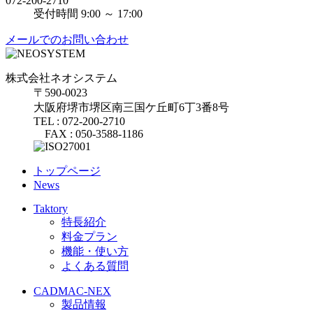
072-200-2710
受付時間 9:00 ～ 17:00
メールでのお問い合わせ
株式会社ネオシステム
〒590-0023
大阪府堺市堺区南三国ケ丘町6丁3番8号
TEL : 072-200-2710
FAX : 050-3588-1186
トップページ
News
Taktory
特長紹介
料金プラン
機能・使い方
よくある質問
CADMAC-NEX
製品情報