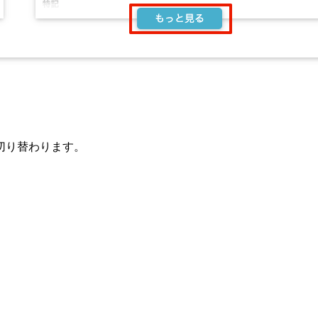
切り替わります。