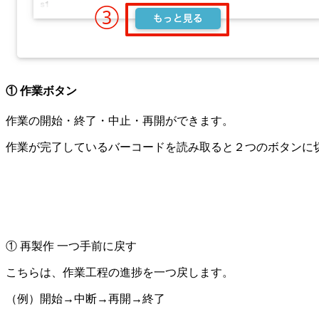
① 作業ボタン
作業の開始・終了・中止・再開ができます。
作業が完了しているバーコードを読み取ると２つのボタンに
① 再製作 一つ手前に戻す
こちらは、作業工程の進捗を一つ戻します。
（例）開始→中断→再開→終了