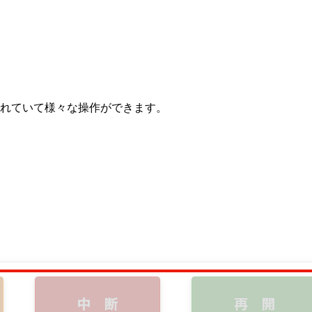
かれていて様々な操作ができます。