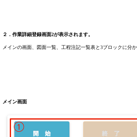
２．作業詳細登録画面2が表示されます。
メインの画面、図面一覧、工程注記一覧表と3ブロックに分
メイン画面