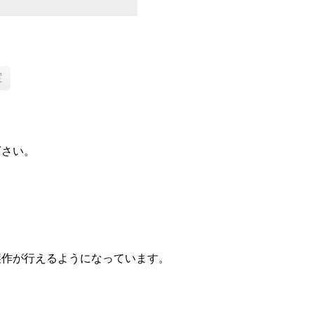
下さい。
製作が行えるようになっています。