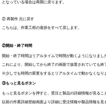
となっている場合は再開に戻ります。
② 再製作 元に戻す
こちらは、作業工程の進捗をすべて戻します。
②開始・終了時間
開始・終了時間はリアルタイムで時間が動くようになりまし
これにより、開始してから終了の画面で放置されていても終
※少しでも時間の変更をするとリアルタイムで動かなくなり
③もっと見るボタン
もっと見るボタンを押すと、受注と製品の詳細情報が見るこ
以前の作業詳細登録画面より詳細に受注情報や製品情報を見