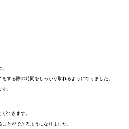
た。
了をする際の時間をしっかり取れるようになりました。
ます。
とができます。
ることができるようになりました。