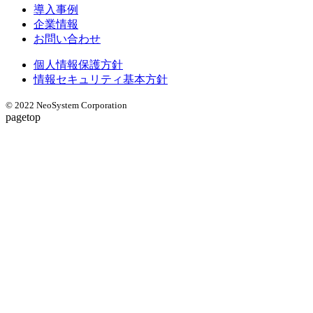
導入事例
企業情報
お問い合わせ
個人情報保護方針
情報セキュリティ基本方針
© 2022 NeoSystem Corporation
pagetop