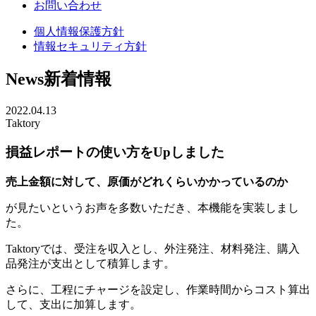
お問い合わせ
個人情報保護方針
情報セキュリティ方針
News
新着情報
2022.04.13
Taktory
損益レポートの使い方をUpしました
売上金額に対して、原価がどれくらいかかっているのか
が見たいというお声を多数いただき、本機能を実装しまし
た。
Taktoryでは、受注を収入とし、外注発注、材料発注、購入
品発注が支出として積算します。
さらに、工程にチャージを設定し、作業時間からコスト算出
して、支出に加算します。