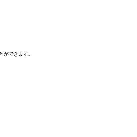
とができます。