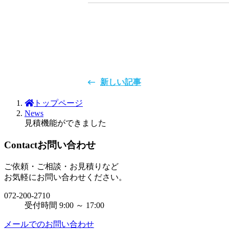
新しい記事
トップページ
News
見積機能ができました
Contact
お問い合わせ
ご依頼・ご相談・お見積りなど
お気軽にお問い合わせください。
072-200-2710
受付時間 9:00 ～ 17:00
メールでのお問い合わせ