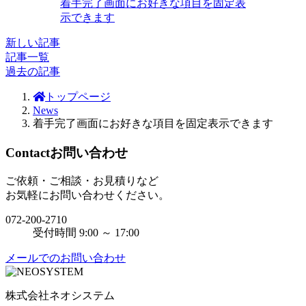
着手完了画面にお好きな項目を固定表
示できます
新しい記事
記事一覧
過去の記事
トップページ
News
着手完了画面にお好きな項目を固定表示できます
Contact
お問い合わせ
ご依頼・ご相談・お見積りなど
お気軽にお問い合わせください。
072-200-2710
受付時間 9:00 ～ 17:00
メールでのお問い合わせ
株式会社ネオシステム