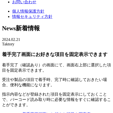
お問い合わせ
個人情報保護方針
情報セキュリティ方針
News
新着情報
2024.02.21
Taktory
着手完了画面にお好きな項目を固定表示できます
着手完了（確認あり）の画面にて、画面右上部に選択した項
目を固定表示できます。
受注や製品の項目で着手時、完了時に確認しておきたい場
合、便利な機能になります。
指示内容などが登録された項目を固定表示にしておくこと
で、バーコード読み取り時に必要な情報をすぐに確認するこ
とができます。