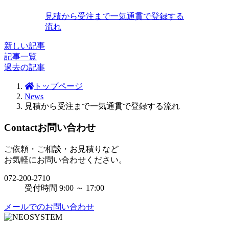
見積から受注まで一気通貫で登録する
流れ
新しい記事
記事一覧
過去の記事
トップページ
News
見積から受注まで一気通貫で登録する流れ
Contact
お問い合わせ
ご依頼・ご相談・お見積りなど
お気軽にお問い合わせください。
072-200-2710
受付時間 9:00 ～ 17:00
メールでのお問い合わせ