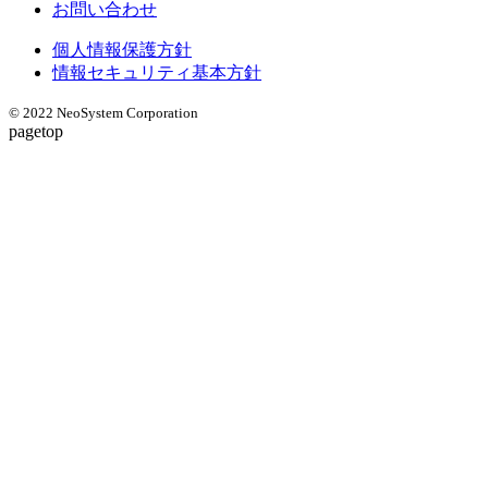
お問い合わせ
個人情報保護方針
情報セキュリティ基本方針
© 2022 NeoSystem Corporation
pagetop