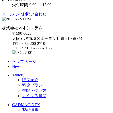
受付時間 9:00 ～ 17:00
メールでのお問い合わせ
株式会社ネオシステム
〒590-0023
大阪府堺市堺区南三国ケ丘町6丁3番8号
TEL : 072-200-2710
FAX : 050-3588-1186
トップページ
News
Taktory
特長紹介
料金プラン
機能・使い方
よくある質問
CADMAC-NEX
製品情報