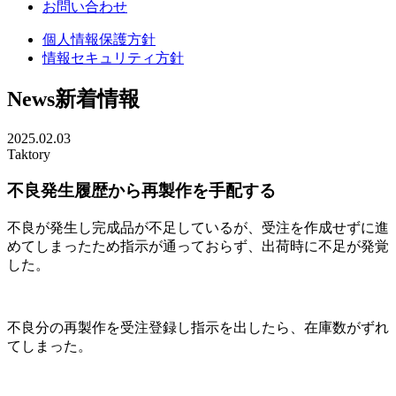
お問い合わせ
個人情報保護方針
情報セキュリティ方針
News
新着情報
2025.02.03
Taktory
不良発生履歴から再製作を手配する
不良が発生し完成品が不足しているが、受注を作成せずに進
めてしまったため指示が通っておらず、出荷時に不足が発覚
した。
不良分の再製作を受注登録し指示を出したら、在庫数がずれ
てしまった。