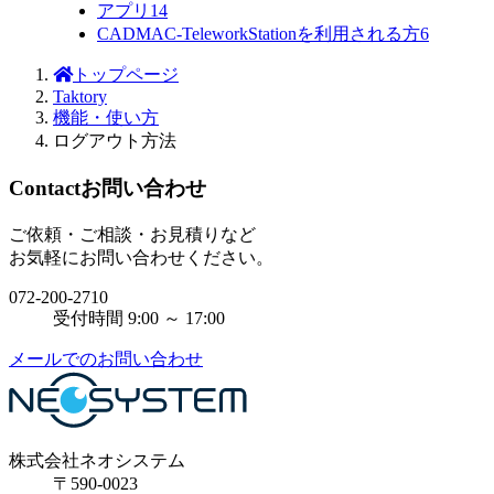
アプリ
14
CADMAC-TeleworkStationを利用される方
6
トップページ
Taktory
機能・使い方
ログアウト方法
Contact
お問い合わせ
ご依頼・ご相談・お見積りなど
お気軽にお問い合わせください。
072-200-2710
受付時間 9:00 ～ 17:00
メールでのお問い合わせ
株式会社ネオシステム
〒590-0023