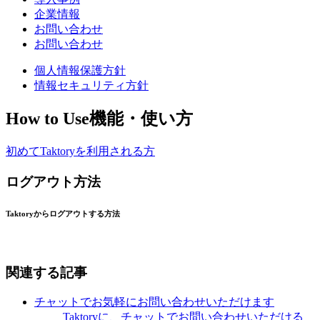
企業情報
お問い合わせ
お問い合わせ
個人情報保護方針
情報セキュリティ方針
How to Use
機能・使い方
初めてTaktoryを利用される方
ログアウト方法
Taktoryからログアウトする方法
関連する記事
チャットでお気軽にお問い合わせいただけます
Taktoryに、チャットでお問い合わせいただける