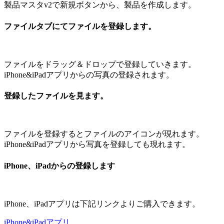
製品マスタv2で新規ボタンから、製品を作成します。
ファイルタブにてファイルを登録します。
ファイルをドラッグ＆ドロップで登録していきます。
iPhone&iPadアプリからの写真の登録されます。
登録したファイルを見ます。
ファイルを登録するとファイルのアイコンが現れます。
iPhone&iPadアプリから写真を登録しても現れます。
iPhone、iPadからの登録します
iPhone、iPadアプリは下記リンクよりご購入できます。
iPhone&iPadアプリ