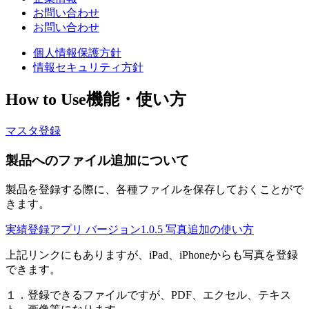
お問い合わせ
お問い合わせ
個人情報保護方針
情報セキュリティ方針
How to Use
機能・使い方
マスタ登録
製品へのファイル追加について
製品を登録する際に、各種ファイルを保存しておくことがで
きます。
実績登録アプリ バージョン1.0.5 写真追加の使い方
上記リンクにもありますが、iPad、iPhoneからも写真を登録
できます。
１．登録できるファイルですが、PDF、エクセル、テキス