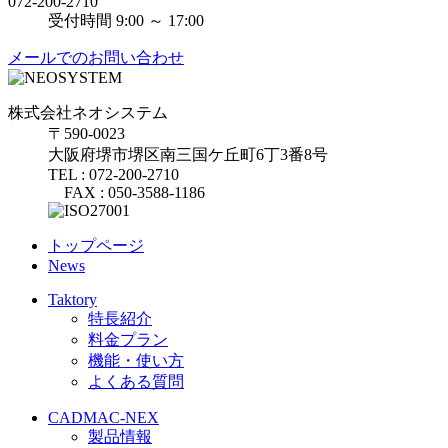
072-200-2710
受付時間 9:00 ～ 17:00
メールでのお問い合わせ
株式会社ネオシステム
〒590-0023
大阪府堺市堺区南三国ケ丘町6丁3番8号
TEL : 072-200-2710
FAX : 050-3588-1186
トップページ
News
Taktory
特長紹介
料金プラン
機能・使い方
よくある質問
CADMAC-NEX
製品情報