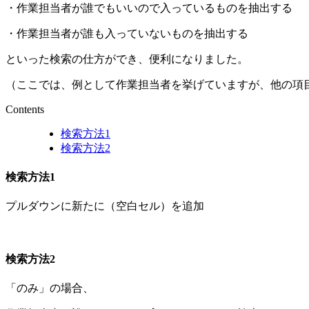
・作業担当者が誰でもいいので入っているものを抽出する
・作業担当者が誰も入っていないものを抽出する
といった検索の仕方ができ、便利になりました。
（ここでは、例として作業担当者を挙げていますが、他の項
Contents
検索方法1
検索方法2
検索方法1
プルダウンに新たに（空白セル）を追加
検索方法2
「のみ」の場合、