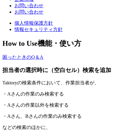
お問い合わせ
お問い合わせ
個人情報保護方針
情報セキュリティ方針
How to Use
機能・使い方
困ったときのQ＆A
担当者の選択時に（空白セル）検索を追加
Taktoryの検索条件において、作業担当者が、
・Aさんの作業のみ検索する
・Aさんの作業以外を検索する
・Aさん、Bさんの作業のみ検索する
などの検索のほかに、