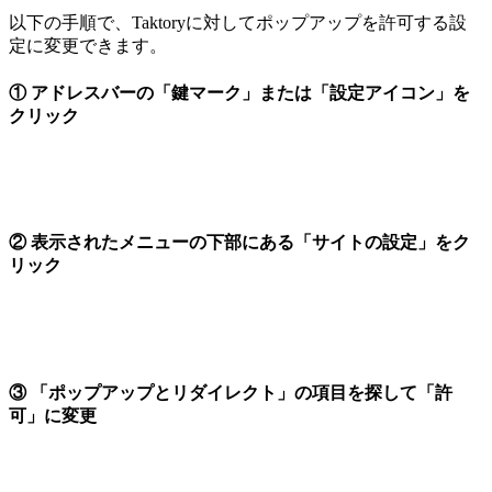
以下の手順で、Taktoryに対してポップアップを許可する設
定に変更できます。
① アドレスバーの「鍵マーク」または「設定アイコン」を
クリック
② 表示されたメニューの下部にある「サイトの設定」をク
リック
③ 「ポップアップとリダイレクト」の項目を探して「許
可」に変更