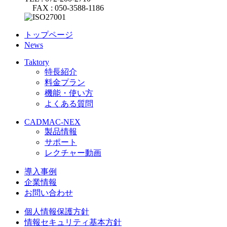
FAX : 050-3588-1186
トップページ
News
Taktory
特長紹介
料金プラン
機能・使い方
よくある質問
CADMAC-NEX
製品情報
サポート
レクチャー動画
導入事例
企業情報
お問い合わせ
個人情報保護方針
情報セキュリティ基本方針