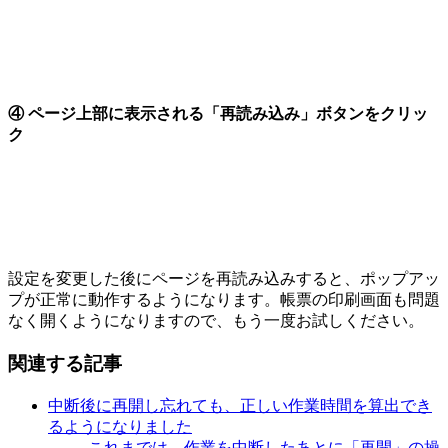
④ ページ上部に表示される「再読み込み」ボタンをクリッ
ク
設定を変更した後にページを再読み込みすると、ポップアッ
プが正常に動作するようになります。帳票の印刷画面も問題
なく開くようになりますので、もう一度お試しください。
関連する記事
中断後に再開し忘れても、正しい作業時間を算出でき
るようになりました
これまでは、作業を中断したあとに「再開」の操