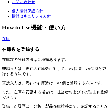
お問い合わせ
個人情報保護方針
情報セキュリティ方針
How to Use
機能・使い方
在庫
在庫数を登録する
在庫数の登録方法は２種類あります。
増減入力は、現在の在庫数に対して、○○個増、○○個減と登
録する方法です。
直接入力は、現在の在庫数は、○○個と登録する方法です。
また、在庫を変更する場合は、担当者およびその理由も登録
できます。
登録した履歴は、分析／製品在庫推移にて、確認することが