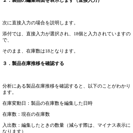
２．製品の編集画面を表示します（直接入力）
次に直接入力の場合を説明します。
添付では、直接入力が選択され、18個と入力されていますの
で、
そのまま、在庫数は18となります。
３．製品在庫推移を確認する
分析にある製品在庫推移を確認すると、以下のことがわかり
ます。
在庫変動日：製品の在庫数を編集した日時
在庫数：現在の在庫数
入出数：編集したときの数量（減らす際は、マイナス表示に
なります）