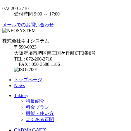
072-200-2710
受付時間 9:00 ～ 17:00
メールでのお問い合わせ
株式会社ネオシステム
〒590-0023
大阪府堺市堺区南三国ケ丘町6丁3番8号
TEL : 072-200-2710
FAX : 050-3588-1186
トップページ
News
Taktory
特長紹介
料金プラン
機能・使い方
よくある質問
CADMAC-NEX