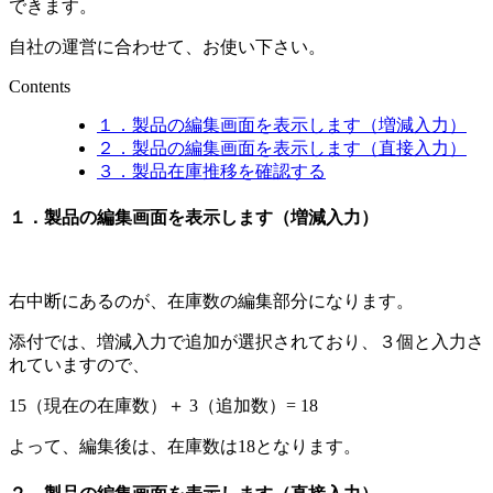
できます。
自社の運営に合わせて、お使い下さい。
Contents
１．製品の編集画面を表示します（増減入力）
２．製品の編集画面を表示します（直接入力）
３．製品在庫推移を確認する
１．製品の編集画面を表示します（増減入力）
右中断にあるのが、在庫数の編集部分になります。
添付では、増減入力で追加が選択されており、３個と入力さ
れていますので、
15（現在の在庫数）＋ 3（追加数）= 18
よって、編集後は、在庫数は18となります。