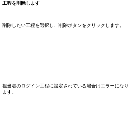
工程を削除します
削除したい工程を選択し、削除ボタンをクリックします。
担当者のログイン工程に設定されている場合はエラーになり
ます。