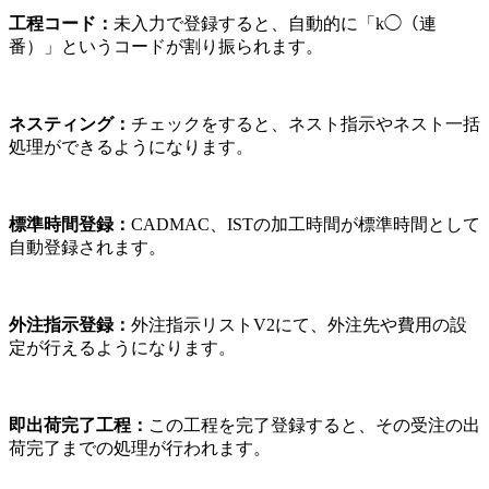
工程コード：
未入力で登録すると、自動的に「k◯（連
番）」というコードが割り振られます。
ネスティング：
チェックをすると、ネスト指示やネスト一括
処理ができるようになります。
標準時間登録：
CADMAC、ISTの加工時間が標準時間として
自動登録されます。
外注指示登録：
外注指示リストV2にて、外注先や費用の設
定が行えるようになります。
即出荷完了工程：
この工程を完了登録すると、その受注の出
荷完了までの処理が行われます。