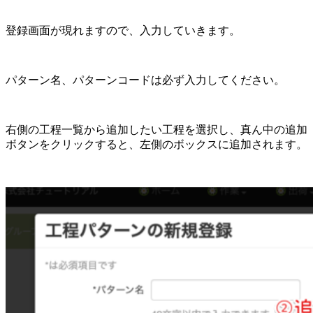
登録画面が現れますので、入力していきます。
パターン名、パターンコードは必ず入力してください。
右側の工程一覧から追加したい工程を選択し、真ん中の追加
ボタンをクリックすると、左側のボックスに追加されます。