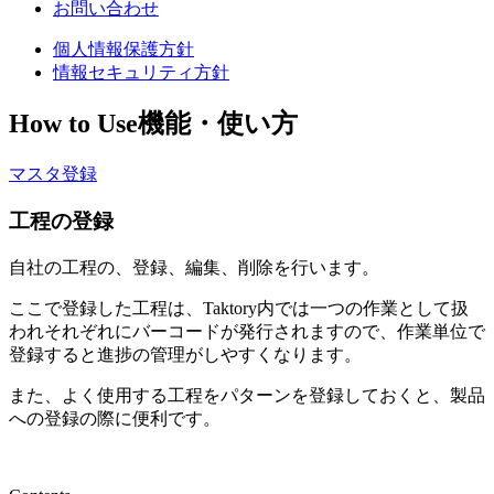
お問い合わせ
個人情報保護方針
情報セキュリティ方針
How to Use
機能・使い方
マスタ登録
工程の登録
自社の工程の、登録、編集、削除を行います。
ここで登録した工程は、Taktory内では一つの作業として扱
われそれぞれにバーコードが発行されますので、作業単位で
登録すると進捗の管理がしやすくなります。
また、よく使用する工程をパターンを登録しておくと、製品
への登録の際に便利です。