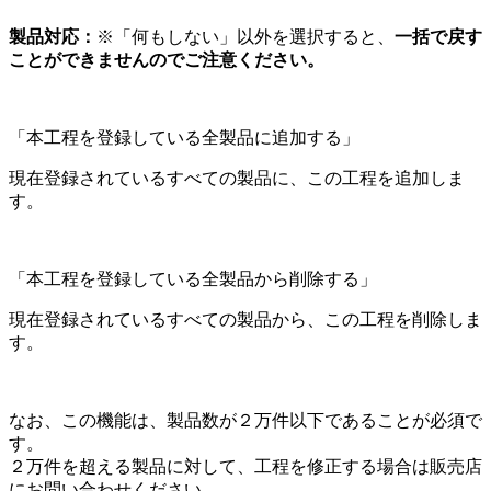
製品対応：
※「何もしない」以外を選択すると、
一括で戻す
ことができませんのでご注意ください。
「本工程を登録している全製品に追加する」
現在登録されているすべての製品に、この工程を追加しま
す。
「本工程を登録している全製品から削除する」
現在登録されているすべての製品から、この工程を削除しま
す。
なお、この機能は、製品数が２万件以下であることが必須で
す。
２万件を超える製品に対して、工程を修正する場合は販売店
にお問い合わせください。