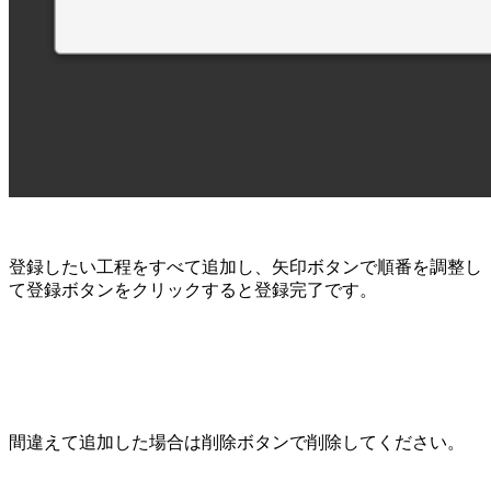
登録したい工程をすべて追加し、矢印ボタンで順番を調整し
て登録ボタンをクリックすると登録完了です。
間違えて追加した場合は削除ボタンで削除してください。