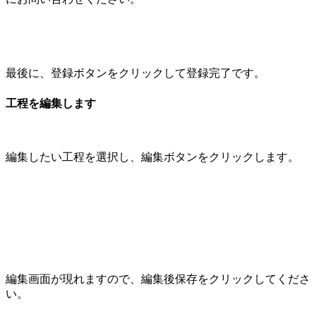
最後に、登録ボタンをクリックして登録完了です。
工程を編集します
編集したい工程を選択し、編集ボタンをクリックします。
編集画面が現れますので、編集後保存をクリックしてくださ
い。