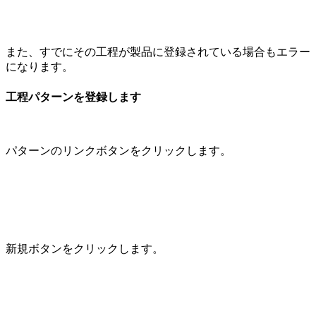
また、すでにその工程が製品に登録されている場合もエラー
になります。
工程パターンを登録します
パターンのリンクボタンをクリックします。
新規ボタンをクリックします。