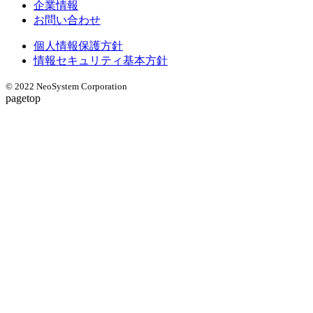
企業情報
お問い合わせ
個人情報保護方針
情報セキュリティ基本方針
© 2022 NeoSystem Corporation
pagetop