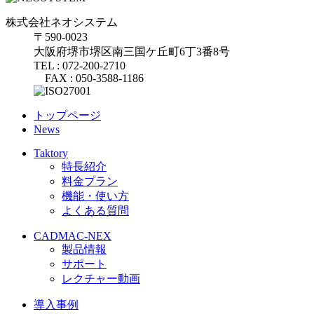
株式会社ネオシステム
〒590-0023
大阪府堺市堺区南三国ケ丘町6丁3番8号
TEL : 072-200-2710
FAX : 050-3588-1186
トップページ
News
Taktory
特長紹介
料金プラン
機能・使い方
よくある質問
CADMAC-NEX
製品情報
サポート
レクチャー動画
導入事例