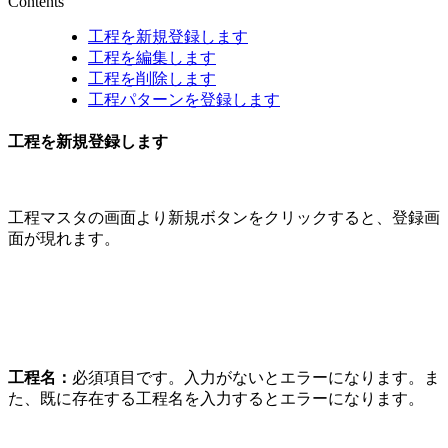
Contents
工程を新規登録します
工程を編集します
工程を削除します
工程パターンを登録します
工程を新規登録します
工程マスタの画面より新規ボタンをクリックすると、登録画
面が現れます。
工程名：
必須項目です。入力がないとエラーになります。ま
た、既に存在する工程名を入力するとエラーになります。