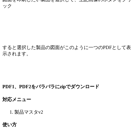
ック
すると選択した製品の図面がこのように一つのPDFとして表
示されます。
PDF1、PDF2をバラバラにzipでダウンロード
対応メニュー
製品マスタv2
使い方