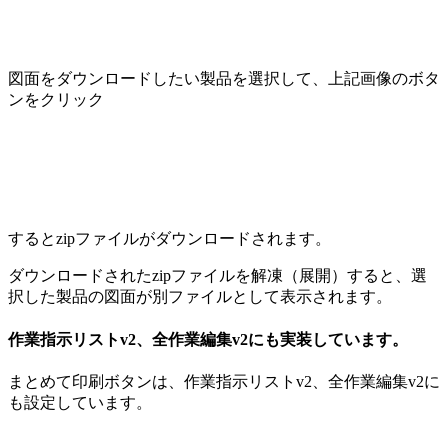
図面をダウンロードしたい製品を選択して、上記画像のボタ
ンをクリック
するとzipファイルがダウンロードされます。
ダウンロードされたzipファイルを解凍（展開）すると、選
択した製品の図面が別ファイルとして表示されます。
作業指示リストv2、全作業編集v2にも実装しています。
まとめて印刷ボタンは、作業指示リストv2、全作業編集v2に
も設定しています。