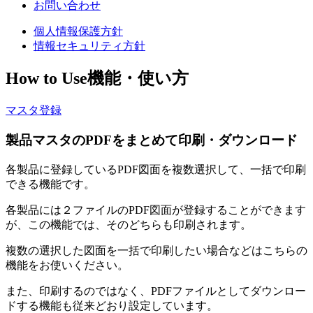
お問い合わせ
個人情報保護方針
情報セキュリティ方針
How to Use
機能・使い方
マスタ登録
製品マスタのPDFをまとめて印刷・ダウンロード
各製品に登録しているPDF図面を複数選択して、一括で印刷
できる機能です。
各製品には２ファイルのPDF図面が登録することができます
が、この機能では、そのどちらも印刷されます。
複数の選択した図面を一括で印刷したい場合などはこちらの
機能をお使いください。
また、印刷するのではなく、PDFファイルとしてダウンロー
ドする機能も従来どおり設定しています。