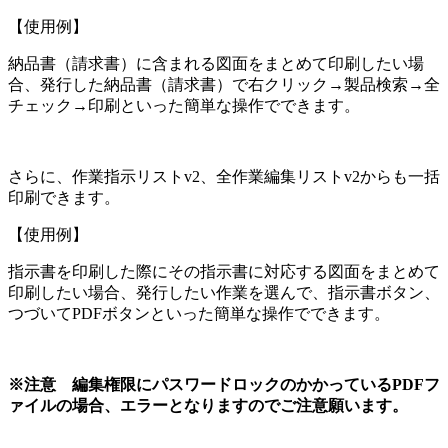
【使用例】
納品書（請求書）に含まれる図面をまとめて印刷したい場
合、発行した納品書（請求書）で右クリック→製品検索→全
チェック→印刷といった簡単な操作でできます。
さらに、作業指示リストv2、全作業編集リストv2からも一括
印刷できます。
【使用例】
指示書を印刷した際にその指示書に対応する図面をまとめて
印刷したい場合、発行したい作業を選んで、指示書ボタン、
つづいてPDFボタンといった簡単な操作でできます。
※注意 編集権限にパスワードロックのかかっているPDFフ
ァイルの場合、エラーとなりますのでご注意願います。