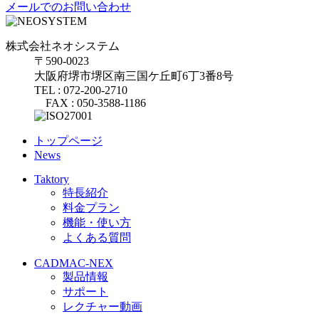
メールでのお問い合わせ
株式会社ネオシステム
〒590-0023
大阪府堺市堺区南三国ケ丘町6丁3番8号
TEL : 072-200-2710
FAX : 050-3588-1186
トップページ
News
Taktory
特長紹介
料金プラン
機能・使い方
よくある質問
CADMAC-NEX
製品情報
サポート
レクチャー動画