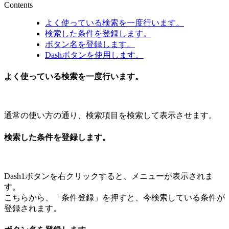
Contents
よく使っている検索を一度行います。
検索した条件を登録します。
ボタン名を登録します。
Dashボタンを使用します。
よく使っている検索を一度行います。
通常の使い方の通り、検索項目を検索して表示させます。
検索した条件を登録します。
Dash1ボタンを右クリックすると、メニューが表示されま
す。
こちらから、「条件登録」を押すと、今検索している条件が
登録されます。