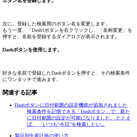
ボタン名を登録します。
次に、登録した検索用のボタン名を変更します。
もう一度、「Dash1ボタンを右クリックし、「名称変更」を
押すと、名前を登録するダイアログが表示されます。
Dashボタンを使用します。
好きな名前で登録したDashボタンを押すと、その検索条件
にワンタッチで進みます。
関連する記事
Dashボタンに日付範囲の設定機能が追加されました
検索条件を記憶できる「Dashボタン」で、新た
に日付範囲の設定が可能になりました。 たとえ
ば、 「いつも“今日”を検索したい...
製品別生産計画の使い方