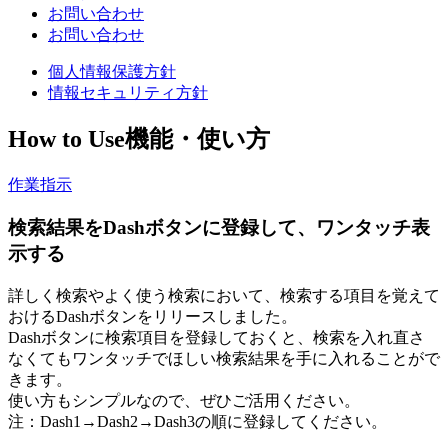
お問い合わせ
お問い合わせ
個人情報保護方針
情報セキュリティ方針
How to Use
機能・使い方
作業指示
検索結果をDashボタンに登録して、ワンタッチ表
示する
詳しく検索やよく使う検索において、検索する項目を覚えて
おけるDashボタンをリリースしました。
Dashボタンに検索項目を登録しておくと、検索を入れ直さ
なくてもワンタッチでほしい検索結果を手に入れることがで
きます。
使い方もシンプルなので、ぜひご活用ください。
注：Dash1→Dash2→Dash3の順に登録してください。