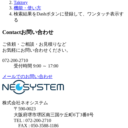
Taktory
機能・使い方
検索結果をDashボタンに登録して、ワンタッチ表示す
る
Contact
お問い合わせ
ご依頼・ご相談・お見積りなど
お気軽にお問い合わせください。
072-200-2710
受付時間 9:00 ～ 17:00
メールでのお問い合わせ
株式会社ネオシステム
〒590-0023
大阪府堺市堺区南三国ケ丘町6丁3番8号
TEL : 072-200-2710
FAX : 050-3588-1186