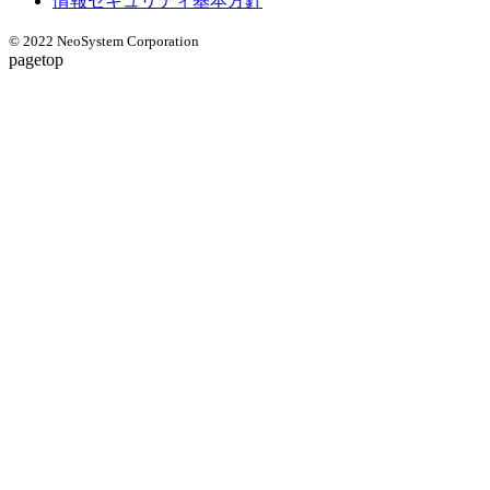
情報セキュリティ基本方針
© 2022 NeoSystem Corporation
pagetop