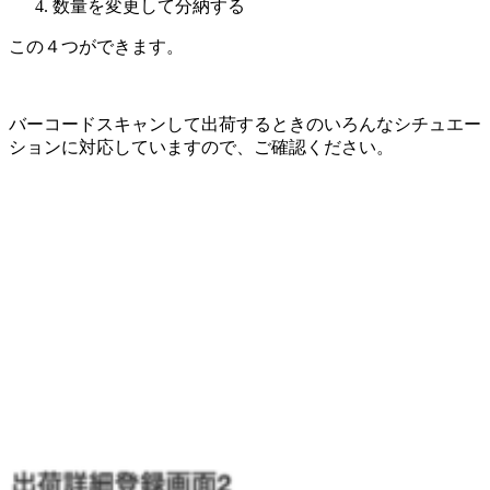
数量を変更して分納する
この４つができます。
バーコードスキャンして出荷するときのいろんなシチュエー
ションに対応していますので、ご確認ください。