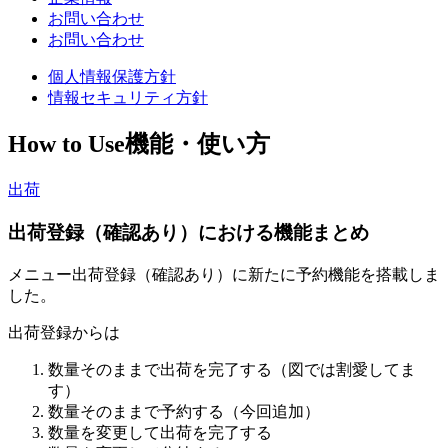
お問い合わせ
お問い合わせ
個人情報保護方針
情報セキュリティ方針
How to Use
機能・使い方
出荷
出荷登録（確認あり）における機能まとめ
メニュー出荷登録（確認あり）に新たに予約機能を搭載しま
した。
出荷登録からは
数量そのままで出荷を完了する（図では割愛してま
す）
数量そのままで予約する（今回追加）
数量を変更して出荷を完了する